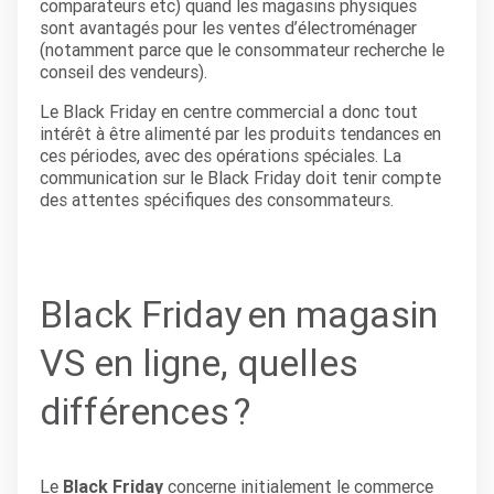
comparateurs etc)
quand les magasins physiques
sont avantagés pour les ventes d’électroménager
(notamment parce que le consommateur recherche le
conseil des vendeurs).
Le Black Friday en centre commercial a donc tout
intérêt à être alimenté par les produits tendances en
ces périodes, avec des opérations spéciales. La
communication sur le Black Friday doit tenir compte
des attentes spécifiques des consommateurs.
Black Friday en magasin
VS en ligne, q
uelles
différences ?
Le
Black Friday
concerne initialement le commerce