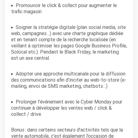
Promouvoir le click & collect pour augmenter le
trafic magasin
Soigner la stratégie digitale (plan social media, site
web, campagnes…) avec une charte graphique dédiée
et en tenant compte de la recherche localisée (en
veillant à optimiser les pages Google Business Profile,
Solocal etc.). Pendant le Black Friday, le marketing
est un axe central.
Adopter une approche multicanale pour la diffusion
des communications afin d’inciter au web-to-store (e-
mailing, envoi de SMS marketing, chatbots…)
Prolonger l’événement avec le Cyber Monday pour
continuer à développer les ventes web / click &
collect / drive.
Bonus : dans certains secteurs d’activités tels que la
vente automobile, c’est également l’occasion de