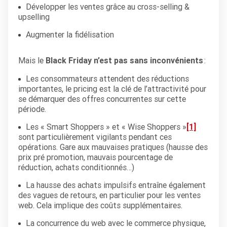
Développer les ventes grâce au cross-selling &
upselling
Augmenter la fidélisation
Mais le
Black Friday n’est pas sans inconvénients
:
Les consommateurs attendent des réductions
importantes, le pricing est la clé de l’attractivité pour
se démarquer des offres concurrentes sur cette
période.
Les « Smart Shoppers » et « Wise Shoppers »
[1]
sont particulièrement vigilants pendant ces
opérations. Gare aux mauvaises pratiques (hausse des
prix pré promotion, mauvais pourcentage de
réduction, achats conditionnés…)
La hausse des achats impulsifs entraîne également
des vagues de retours, en particulier pour les ventes
web. Cela implique des coûts supplémentaires.
La concurrence du web avec le commerce physique,