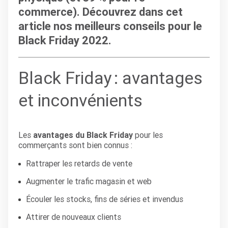
commerce). Découvrez dans cet
article nos meilleurs conseils pour le
Black Friday 2022.
Black Friday :
avantages
et
i
nconvénients
Les
avantages du Black Friday
pour les
commerçants sont bien connus :
Rattraper les retards de vente
Augmenter le trafic magasin et web
Écouler les stocks, fins de séries et invendus
Attirer de nouveaux clients