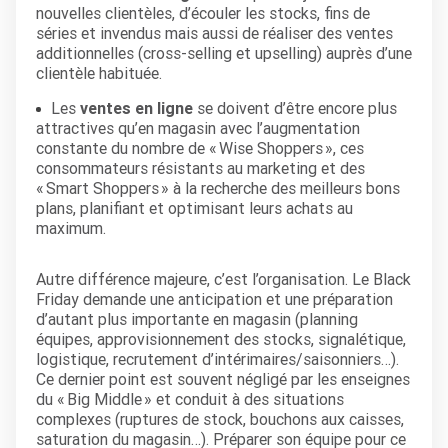
nouvelles clientèles, d’écouler les stocks, fins de
séries et invendus mais aussi de réaliser des ventes
additionnelles (cross-selling et upselling) auprès d’une
clientèle habituée.
Les
ventes en ligne
se doivent d’être encore plus
attractives qu’en magasin avec l’augmentation
constante du nombre de « Wise Shoppers », ces
consommateurs résistants au marketing et des
« Smart Shoppers
» à la recherche des meilleurs bons
plans, planifiant et optimisant leurs achats au
maximum.
Autre différence majeure, c’est l’organisation. Le Black
Friday demande une anticipation et une préparation
d’autant plus importante en magasin (planning
équipes, approvisionnement des stocks, signalétique,
logistique, recrutement d’intérimaires/saisonniers…).
Ce dernier point est souvent négligé par les enseignes
du « Big Middle » et conduit à des situations
complexes (ruptures de stock, bouchons aux caisses,
saturation du magasin…). Préparer son équipe pour ce