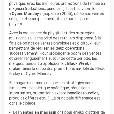
physique, avec les meilleures promotions de l’année en
magasin (réductions, bundles…). Il est suivi par le
«
Cyber Monday
» (apparu en 2005), dédié aux ventes
en ligne et principalement utilisé par les pure-
players.
Avec la croissance du phygital et des stratégies
multicanales, la majorité des retailers disposent à la
fois de points de ventes physiques et digitaux, leur
permettant de réaliser les deux opérations
successivement. Pour prolonger le boom des ventes
et créer l’engouement autour de cette période, les
marques tendent à appliquer la «
Black Week
»,
étalant ainsi la durée des promotions au-delà du Black
Friday et Cyber Monday.
En magasin comme en ligne, les stratégies sont
similaires : signalétique spécifique, réductions
importantes, promotions exceptionnelles (bundles,
produits offerts etc.…). La principale différence est
dans le ciblage :
Les
ventes en magasin
ont pour enjeux d’attirer de