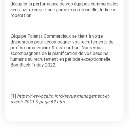
décupler la performance de vos équipes commerciales
avec, par exemple, une prime exceptionnelle dédiée à
l’opération.
L’équipe Talents Commerciaux se tient à votre
disposition pour accompagner vos recrutements de
profils commerciaux & distribution. Nous vous
accompagnons de la planification de vos besoins
humains au recrutement en période exceptionnelle.
Bon Black Friday 2022.
[1]
https://www.cairn.info/revue-management-et-
avenir-2011-9-page-62.htm