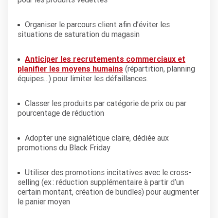
Organiser le parcours client afin d’éviter les
situations de saturation du magasin
Anticiper les recrutements commerciaux et
planifier les moyens humains
(répartition, planning
équipes…) pour limiter les défaillances.
Classer les produits par catégorie de prix ou par
pourcentage de réduction
Adopter une signalétique claire, dédiée aux
promotions du Black Friday
Utiliser des promotions incitatives avec le cross-
selling (ex : réduction supplémentaire à partir d’un
certain montant, création de bundles) pour augmenter
le panier moyen