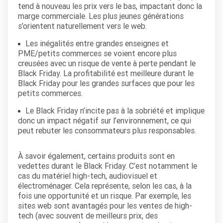
tend à nouveau les prix vers le bas, impactant donc la
marge commerciale. Les plus jeunes générations
s’orientent naturellement vers le web
.
Les inégalités entre grandes enseignes et
PME/petits commerces se voient encore plus
creusées avec un risque de vente à perte pendant le
Black Friday. La profitabilité est meilleure durant le
Black Friday pour les grandes surfaces que pour les
petits commerces.
Le Black Friday n’incite pas à la sobriété et implique
donc un impact négatif sur l’environnement, ce qui
peut rebuter les consommateurs plus responsables.
À savoir également, certains produits sont en
vedettes durant le Black Friday
. C’est notamment le
cas du matériel high-tech, audiovisuel et
électroménager. Cela représente, selon les cas, à la
fois une opportunité et un risque. Par exemple, les
sites web sont avantagés pour les ventes de high-
tech
(avec souvent de meilleurs prix, des