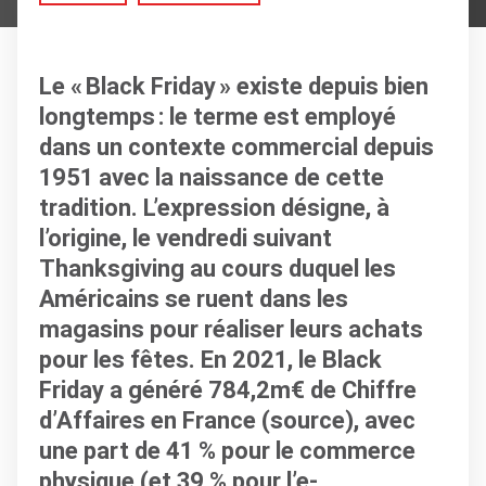
Le « Black Friday » existe depuis bien
longtemps : le terme est employé
dans un contexte commercial depuis
1951 avec la naissance de cette
tradition. L’expression désigne, à
l’origine, le vendredi suivant
Thanksgiving au cours duquel les
Américains se ruent dans les
magasins pour réaliser leurs achats
pour les fêtes. En 2021, le Black
Friday a généré 784,2m€ de Chiffre
d’Affaires en France (source), avec
une part de 41 % pour le commerce
physique (et 39 % pour l’e-