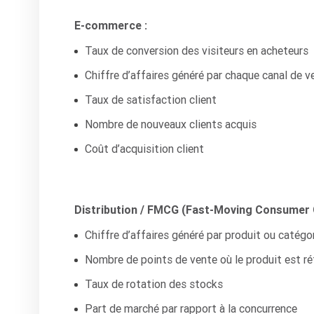
E-commerce :
Taux de conversion des visiteurs en acheteurs
Chiffre d’affaires généré par chaque canal de v
Taux de satisfaction client
Nombre de nouveaux clients acquis
Coût d’acquisition client
Distribution / FMCG (Fast-Moving Consumer
Chiffre d’affaires généré par produit ou catégo
Nombre de points de vente où le produit est ré
Taux de rotation des stocks
Part de marché par rapport à la concurrence