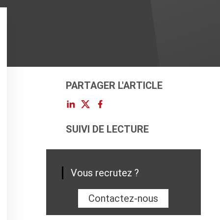
PARTAGER L'ARTICLE
SUIVI DE LECTURE
Vous recrutez ?
Contactez-nous