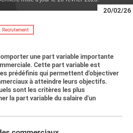
20/02/26
Recrutement
omporter une part variable importante
mmerciale. Cette part variable est
es prédéfinis qui permettent d'objectiver
merciaux à atteindre leurs objectifs.
uels sont les critères les plus
 la part variable du salaire d'un
 des commerciaux