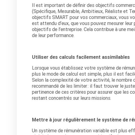
Il est important de définir des objectifs commer
(Spécifique, Mesurable, Ambitieux, Réaliste et Te
objectifs SMART pour vos commerciaux, vous vous
est attendu d’eux, que vous pouvez mesurer leur 
objectifs de l’entreprise. Cela contribue à une m
de leur performance.
Utiliser des calculs facilement assimilables
Lorsque vous établissez votre système de rémunéra
plus le mode de calcul est simple, plus il est fa
Selon la complexité de votre activité, le nombre d
recommandé de les limiter : il faut trouver le juste
pertinence de ces critères pour assurer que les c
restant concentrés sur leurs missions.
Mettre à jour régulièrement le système de ré
Un système de rémunération variable est plus eff