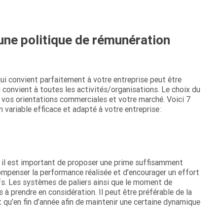
'une politique de rémunération
ui convient parfaitement à votre entreprise peut être
qui convient à toutes les activités/organisations. Le choix du
, vos orientations commerciales et votre marché. Voici 7
variable efficace et adapté à votre entreprise :
 il est important de proposer une prime suffisamment
ompenser la performance réalisée et d’encourager un effort
s. Les systèmes de paliers ainsi que le moment de
 prendre en considération. Il peut être préférable de la
 qu’en fin d’année afin de maintenir une certaine dynamique