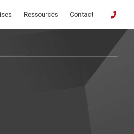
ises
Ressources
Contact