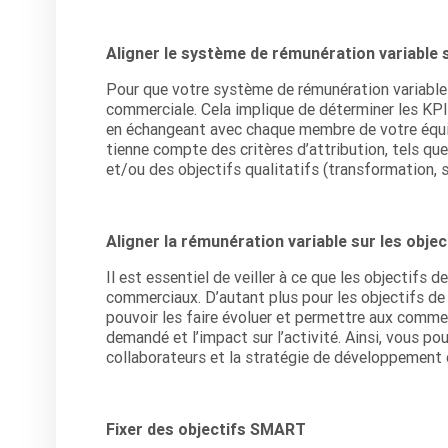
Aligner le système de rémunération variable 
Pour que votre système de rémunération variable soi
commerciale. Cela implique de déterminer les KPI 
en échangeant avec chaque membre de votre équipe.
tienne compte des critères d’attribution, tels qu
et/ou des objectifs qualitatifs (transformation, s
Aligner la rémunération variable sur les objec
Il est essentiel de veiller à ce que les objectifs
commerciaux. D’autant plus pour les objectifs de
pouvoir les faire évoluer et permettre aux comme
demandé et l’impact sur l’activité. Ainsi, vous po
collaborateurs et la stratégie de développement 
Fixer des objectifs SMART