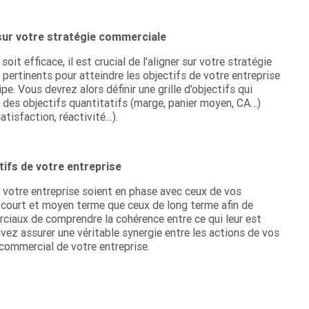
sur votre stratégie commerciale
t efficace, il est crucial de l’aligner sur votre stratégie
pertinents pour atteindre les objectifs de votre entreprise
 Vous devrez alors définir une grille d’objectifs qui
e des objectifs quantitatifs (marge, panier moyen, CA…)
atisfaction, réactivité…).
tifs de votre entreprise
 de votre entreprise soient en phase avec ceux de vos
 court et moyen terme que ceux de long terme afin de
rciaux de comprendre la cohérence entre ce qui leur est
uvez assurer une véritable synergie entre les actions de vos
commercial de votre entreprise.