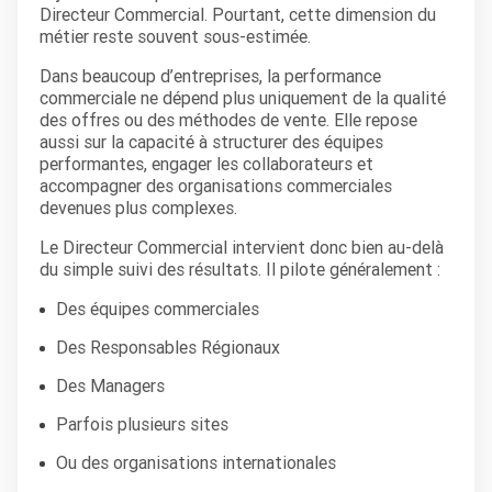
Directeur Commercial. Pourtant, cette dimension du
métier reste souvent sous-estimée.
Dans beaucoup d’entreprises, la performance
commerciale ne dépend plus uniquement de la qualité
des offres ou des méthodes de vente. Elle repose
aussi sur la capacité à structurer des équipes
performantes, engager les collaborateurs et
accompagner des organisations commerciales
devenues plus complexes.
Le Directeur Commercial intervient donc bien au-delà
du simple suivi des résultats. Il pilote généralement :
Des équipes commerciales
Des Responsables Régionaux
Des Managers
Parfois plusieurs sites
Ou des organisations internationales