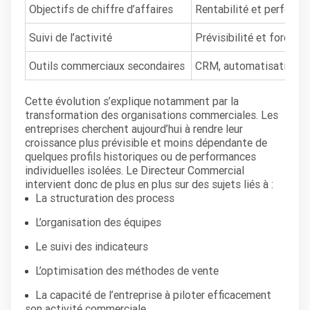
Objectifs de chiffre d’affaires
Rentabilité et performa
Suivi de l’activité
Prévisibilité et forecas
Outils commerciaux secondaires
CRM, automatisation et
Cette évolution s’explique notamment par la
transformation des organisations commerciales. Les
entreprises cherchent aujourd’hui à rendre leur
croissance plus prévisible et moins dépendante de
quelques profils historiques ou de performances
individuelles isolées. Le Directeur Commercial
intervient donc de plus en plus sur des sujets liés à :
La structuration des process
L’organisation des équipes
Le suivi des indicateurs
L’optimisation des méthodes de vente
La capacité de l’entreprise à piloter efficacement
son activité commerciale