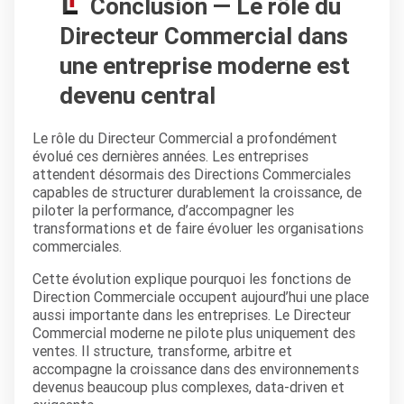
Conclusion — Le rôle du
Directeur Commercial dans
une entreprise moderne est
devenu central
Le rôle du Directeur Commercial a profondément
évolué ces dernières années. Les entreprises
attendent désormais des Directions Commerciales
capables de structurer durablement la croissance, de
piloter la performance, d’accompagner les
transformations et de faire évoluer les organisations
commerciales.
Cette évolution explique pourquoi les fonctions de
Direction Commerciale occupent aujourd’hui une place
aussi importante dans les entreprises. Le Directeur
Commercial moderne ne pilote plus uniquement des
ventes. Il structure, transforme, arbitre et
accompagne la croissance dans des environnements
devenus beaucoup plus complexes, data-driven et