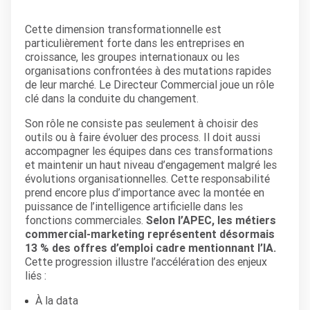
Cette dimension transformationnelle est
particulièrement forte dans les entreprises en
croissance, les groupes internationaux ou les
organisations confrontées à des mutations rapides
de leur marché. Le Directeur Commercial joue un rôle
clé dans la conduite du changement.
Son rôle ne consiste pas seulement à choisir des
outils ou à faire évoluer des process. Il doit aussi
accompagner les équipes dans ces transformations
et maintenir un haut niveau d’engagement malgré les
évolutions organisationnelles. Cette responsabilité
prend encore plus d’importance avec la montée en
puissance de l’intelligence artificielle dans les
fonctions commerciales.
Selon l’APEC, les métiers
commercial-marketing représentent désormais
13 % des offres d’emploi cadre mentionnant l’IA.
Cette progression illustre l’accélération des enjeux
liés :
À la data