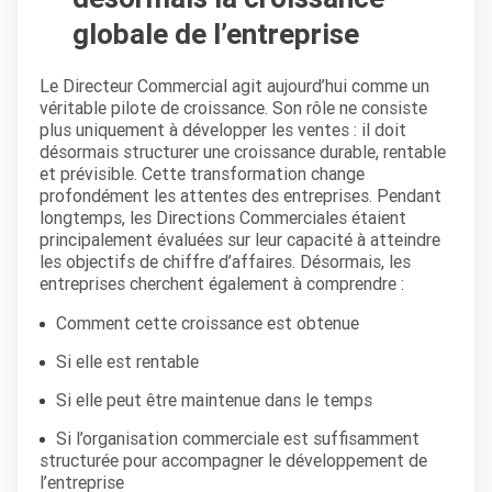
globale de l’entreprise
Le Directeur Commercial agit aujourd’hui comme un
véritable pilote de croissance. Son rôle ne consiste
plus uniquement à développer les ventes : il doit
désormais structurer une croissance durable, rentable
et prévisible. Cette transformation change
profondément les attentes des entreprises. Pendant
longtemps, les Directions Commerciales étaient
principalement évaluées sur leur capacité à atteindre
les objectifs de chiffre d’affaires. Désormais, les
entreprises cherchent également à comprendre :
Comment cette croissance est obtenue
Si elle est rentable
Si elle peut être maintenue dans le temps
Si l’organisation commerciale est suffisamment
structurée pour accompagner le développement de
l’entreprise