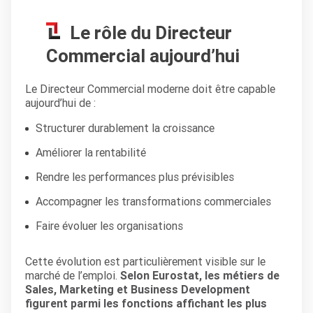
Le rôle du Directeur
Commercial aujourd’hui
Le Directeur Commercial moderne doit être capable
aujourd’hui de :
Structurer durablement la croissance
Améliorer la rentabilité
Rendre les performances plus prévisibles
Accompagner les transformations commerciales
Faire évoluer les organisations
Cette évolution est particulièrement visible sur le
marché de l’emploi.
Selon Eurostat, les métiers de
Sales, Marketing et Business Development
figurent parmi les fonctions affichant les plus