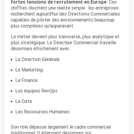
fortes tensions de recrutement en Europe.
Ces
chiffres illustrent une réalité simple : les entreprises
recherchent aujourd’hui des Directions Commerciales
capables de piloter des environnements beaucoup
plus complexes qu’auparavant.
Le métier devient plus transverse, plus analytique et
plus stratégique. Le Directeur Commercial travaille
désormais étroitement avec :
La Direction Générale
Le Marketing
La Finance
Les équipes RevOps
La Data
Les Ressources Humaines
Son rôle dépasse largement le cadre commercial
traditionnel. Il intervient désormais sur :