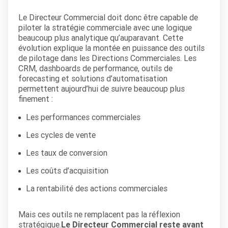
Le Directeur Commercial doit donc être capable de
piloter la stratégie commerciale avec une logique
beaucoup plus analytique qu’auparavant. Cette
évolution explique la montée en puissance des outils
de pilotage dans les Directions Commerciales. Les
CRM, dashboards de performance, outils de
forecasting et solutions d’automatisation
permettent aujourd’hui de suivre beaucoup plus
finement :
Les performances commerciales
Les cycles de vente
Les taux de conversion
Les coûts d’acquisition
La rentabilité des actions commerciales
Mais ces outils ne remplacent pas la réflexion
stratégique.
Le Directeur Commercial reste avant