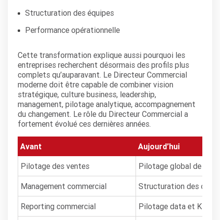
Structuration des équipes
Performance opérationnelle
Cette transformation explique aussi pourquoi les
entreprises recherchent désormais des profils plus
complets qu’auparavant. Le Directeur Commercial
moderne doit être capable de combiner vision
stratégique, culture business, leadership,
management, pilotage analytique, accompagnement
du changement. Le rôle du Directeur Commercial a
fortement évolué ces dernières années.
Avant
Aujourd’hui
Pilotage des ventes
Pilotage global de la c
Management commercial
Structuration des organ
Reporting commercial
Pilotage data et KPIs