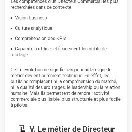
Les compétences d’un Directeur Commercial les plus
recherchées dans ce contexte :
Vision business
Culture analytique
Compréhension des KPIs
Capacité à utiliser efficacement les outils de
pilotage
Cette évolution ne signifie pas pour autant que le
métier devient purement technique. En effet, les
outils ne remplacent ni la compréhension du marché,
ni la qualité des arbitrages, le leadership ou la relation
humaine. Mais ils permettent de rendre l’activité
commerciale plus lisible, plus structurée et plus facile
à piloter.
V. Le métier de Directeur