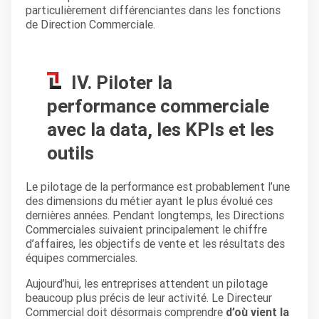
particulièrement différenciantes dans les fonctions
de Direction Commerciale.
IV. Piloter la
performance commerciale
avec la data, les KPIs et les
outils
Le pilotage de la performance est probablement l’une
des dimensions du métier ayant le plus évolué ces
dernières années. Pendant longtemps, les Directions
Commerciales suivaient principalement le chiffre
d’affaires, les objectifs de vente et les résultats des
équipes commerciales.
Aujourd’hui, les entreprises attendent un pilotage
beaucoup plus précis de leur activité. Le Directeur
Commercial doit désormais comprendre
d’où vient la