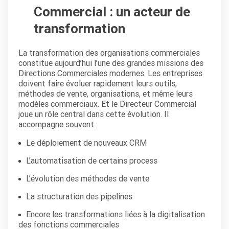
Commercial : un acteur de
transformation
La transformation des organisations commerciales
constitue aujourd’hui l’une des grandes missions des
Directions Commerciales modernes. Les entreprises
doivent faire évoluer rapidement leurs outils,
méthodes de vente, organisations, et même leurs
modèles commerciaux. Et le Directeur Commercial
joue un rôle central dans cette évolution. Il
accompagne souvent :
Le déploiement de nouveaux CRM
L’automatisation de certains process
L’évolution des méthodes de vente
La structuration des pipelines
Encore les transformations liées à la digitalisation
des fonctions commerciales