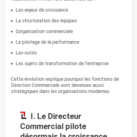
Les enjeux de croissance
La structuration des équipes
L’organisation commerciale
Le pilotage de la performance
Les outils
Les sujets de transformation de l’entreprise
Cette évolution explique pourquoi les fonctions de
Direction Commerciale sont devenues aussi
stratégiques dans les organisations modernes.
I. Le Directeur
Commercial pilote
désormais la croissance