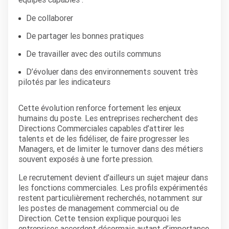
De collaborer
De partager les bonnes pratiques
De travailler avec des outils communs
D’évoluer dans des environnements souvent très
pilotés par les indicateurs
Cette évolution renforce fortement les enjeux
humains du poste. Les entreprises recherchent des
Directions Commerciales capables d’attirer les
talents et de les fidéliser, de faire progresser les
Managers, et de limiter le turnover dans des métiers
souvent exposés à une forte pression.
Le recrutement devient d’ailleurs un sujet majeur dans
les fonctions commerciales. Les profils expérimentés
restent particulièrement recherchés, notamment sur
les postes de management commercial ou de
Direction. Cette tension explique pourquoi les
entreprises accordent désormais autant d’importance