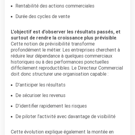
Rentabilité des actions commerciales
Durée des cycles de vente
L’objectif est d’observer les résultats passés, et
surtout de rendre la croissance plus prévisible
.
Cette notion de prévisibilité transforme
profondément le métier. Les entreprises cherchent à
réduire leur dépendance à quelques commerciaux
historiques ou à des performances ponctuelles
difficilement reproductibles. Le Directeur Commercial
doit donc structurer une organisation capable :
D’anticiper les résultats
De sécuriser les revenus
D’identifier rapidement les risques
De piloter l’activité avec davantage de visibilité
Cette évolution explique également la montée en