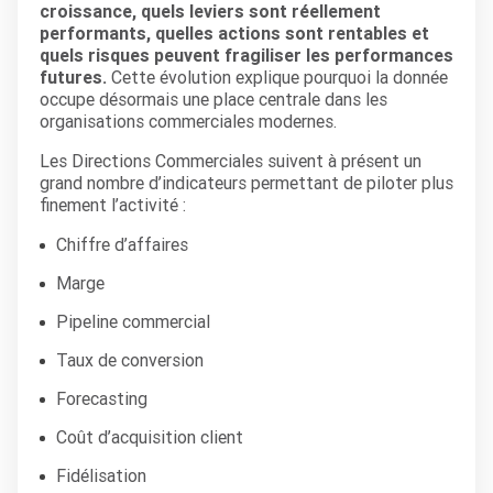
croissance, quels leviers sont réellement
performants, quelles actions sont rentables et
quels risques peuvent fragiliser les performances
futures.
Cette évolution explique pourquoi la donnée
occupe désormais une place centrale dans les
organisations commerciales modernes.
Les Directions Commerciales suivent à présent un
grand nombre d’indicateurs permettant de piloter plus
finement l’activité :
Chiffre d’affaires
Marge
Pipeline commercial
Taux de conversion
Forecasting
Coût d’acquisition client
Fidélisation