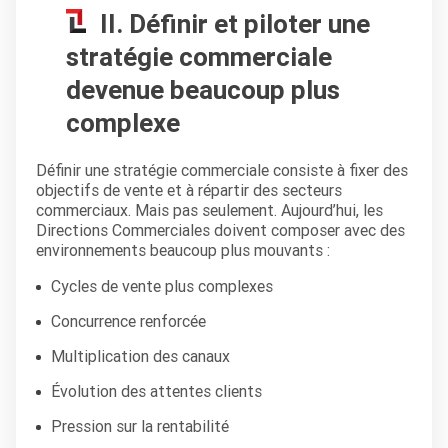
II. Définir et piloter une
stratégie commerciale
devenue beaucoup plus
complexe
Définir une stratégie commerciale consiste à fixer des
objectifs de vente et à répartir des secteurs
commerciaux. Mais pas seulement. Aujourd’hui, les
Directions Commerciales doivent composer avec des
environnements beaucoup plus mouvants :
Cycles de vente plus complexes
Concurrence renforcée
Multiplication des canaux
Évolution des attentes clients
Pression sur la rentabilité