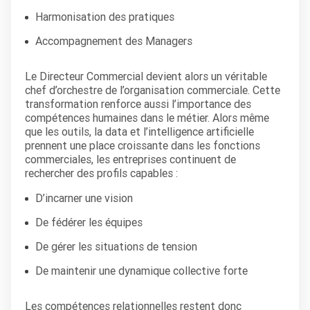
Harmonisation des pratiques
Accompagnement des Managers
Le Directeur Commercial devient alors un véritable
chef d’orchestre de l’organisation commerciale. Cette
transformation renforce aussi l’importance des
compétences humaines dans le métier. Alors même
que les outils, la data et l’intelligence artificielle
prennent une place croissante dans les fonctions
commerciales, les entreprises continuent de
rechercher des profils capables :
D’incarner une vision
De fédérer les équipes
De gérer les situations de tension
De maintenir une dynamique collective forte
Les compétences relationnelles restent donc