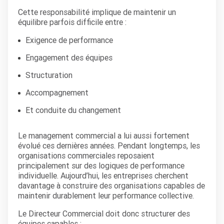
Cette responsabilité implique de maintenir un
équilibre parfois difficile entre :
Exigence de performance
Engagement des équipes
Structuration
Accompagnement
Et conduite du changement
Le management commercial a lui aussi fortement
évolué ces dernières années. Pendant longtemps, les
organisations commerciales reposaient
principalement sur des logiques de performance
individuelle. Aujourd’hui, les entreprises cherchent
davantage à construire des organisations capables de
maintenir durablement leur performance collective.
Le Directeur Commercial doit donc structurer des
équipes capables :