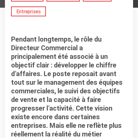
Entreprises
Pendant longtemps, le rôle du
Directeur Commercial a
principalement été associé à un
objectif clair : développer le chiffre
d’affaires. Le poste reposait avant
tout sur le management des équipes
commerciales, le suivi des objectifs
de vente et la capacité à faire
progresser l’activité. Cette vision
existe encore dans certaines
entreprises. Mais elle ne reflète plus
réellement la réalité du métier