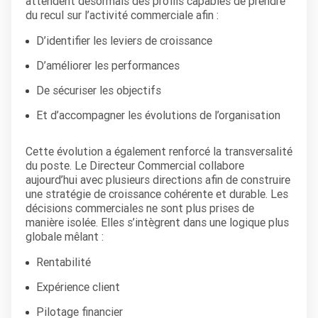
attendent désormais des profils capables de prendre
du recul sur l’activité commerciale afin :
D’identifier les leviers de croissance
D’améliorer les performances
De sécuriser les objectifs
Et d’accompagner les évolutions de l’organisation
Cette évolution a également renforcé la transversalité
du poste. Le Directeur Commercial collabore
aujourd’hui avec plusieurs directions afin de construire
une stratégie de croissance cohérente et durable. Les
décisions commerciales ne sont plus prises de
manière isolée. Elles s’intègrent dans une logique plus
globale mêlant :
Rentabilité
Expérience client
Pilotage financier