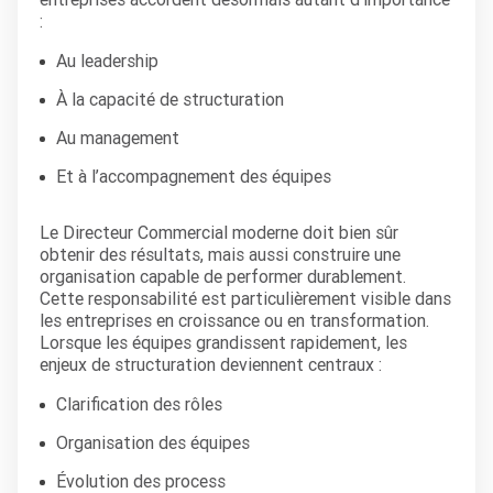
:
Au leadership
À la capacité de structuration
Au management
Et à l’accompagnement des équipes
Le Directeur Commercial moderne doit bien sûr
obtenir des résultats, mais aussi construire une
organisation capable de performer durablement.
Cette responsabilité est particulièrement visible dans
les entreprises en croissance ou en transformation.
Lorsque les équipes grandissent rapidement, les
enjeux de structuration deviennent centraux :
Clarification des rôles
Organisation des équipes
Évolution des process