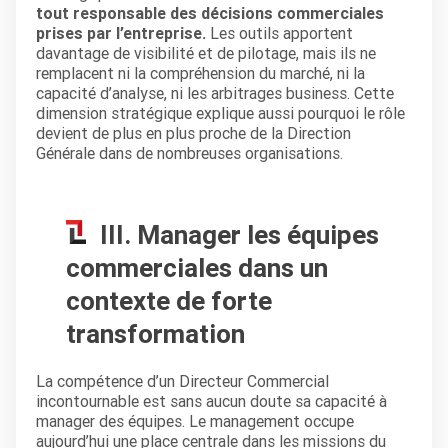
tout responsable des décisions commerciales
prises par l’entreprise.
Les outils apportent
davantage de visibilité et de pilotage, mais ils ne
remplacent ni la compréhension du marché, ni la
capacité d’analyse, ni les arbitrages business. Cette
dimension stratégique explique aussi pourquoi le rôle
devient de plus en plus proche de la Direction
Générale dans de nombreuses organisations.
III. Manager les équipes
commerciales dans un
contexte de forte
transformation
La compétence d’un Directeur Commercial
incontournable est sans aucun doute sa capacité à
manager des équipes. Le management occupe
aujourd’hui une place centrale dans les missions du