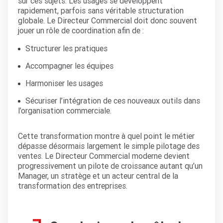
sur ces sujets. Les usages se développent
rapidement, parfois sans véritable structuration
globale. Le Directeur Commercial doit donc souvent
jouer un rôle de coordination afin de :
Structurer les pratiques
Accompagner les équipes
Harmoniser les usages
Sécuriser l’intégration de ces nouveaux outils dans
l’organisation commerciale.
Cette transformation montre à quel point le métier
dépasse désormais largement le simple pilotage des
ventes. Le Directeur Commercial moderne devient
progressivement un pilote de croissance autant qu’un
Manager, un stratège et un acteur central de la
transformation des entreprises.