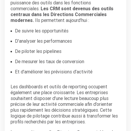
puissance des outils dans les fonctions
commerciales.
Les CRM sont devenus des outils
centraux dans les Directions Commerciales
modernes.
Ils permettent aujourd’hui :
De suivre les opportunités
D’analyser les performances
De piloter les pipelines
De mesurer les taux de conversion
Et d’améliorer les prévisions d’activité
Les dashboards et outils de reporting occupent
également une place croissante. Les entreprises
souhaitent disposer d’une lecture beaucoup plus
précise de leur activité commerciale afin d’orienter
plus rapidement les décisions stratégiques. Cette
logique de pilotage contribue aussi à transformer les
profils recherchés par les entreprises.