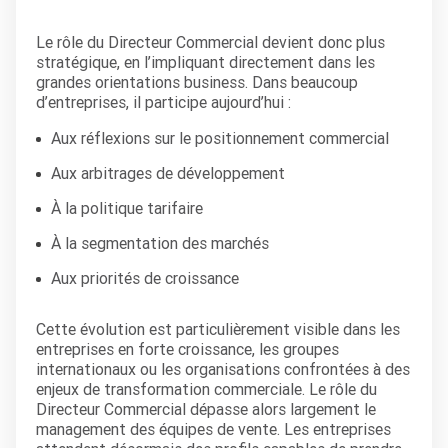
Le rôle du Directeur Commercial devient donc plus
stratégique, en l’impliquant directement dans les
grandes orientations business. Dans beaucoup
d’entreprises, il participe aujourd’hui :
Aux réflexions sur le positionnement commercial
Aux arbitrages de développement
À la politique tarifaire
À la segmentation des marchés
Aux priorités de croissance
Cette évolution est particulièrement visible dans les
entreprises en forte croissance, les groupes
internationaux ou les organisations confrontées à des
enjeux de transformation commerciale. Le rôle du
Directeur Commercial dépasse alors largement le
management des équipes de vente. Les entreprises