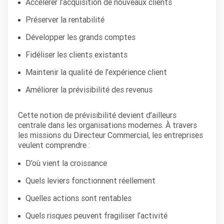
Accélérer l’acquisition de nouveaux clients
Préserver la rentabilité
Développer les grands comptes
Fidéliser les clients existants
Maintenir la qualité de l’expérience client
Améliorer la prévisibilité des revenus
Cette notion de prévisibilité devient d’ailleurs
centrale dans les organisations modernes. À travers
les missions du Directeur Commercial, les entreprises
veulent comprendre :
D’où vient la croissance
Quels leviers fonctionnent réellement
Quelles actions sont rentables
Quels risques peuvent fragiliser l’activité