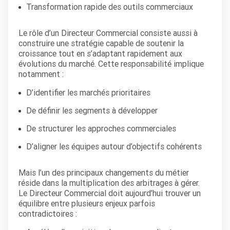
Transformation rapide des outils commerciaux
Le rôle d’un Directeur Commercial consiste aussi à
construire une stratégie capable de soutenir la
croissance tout en s’adaptant rapidement aux
évolutions du marché. Cette responsabilité implique
notamment :
D’identifier les marchés prioritaires
De définir les segments à développer
De structurer les approches commerciales
D’aligner les équipes autour d’objectifs cohérents
Mais l’un des principaux changements du métier
réside dans la multiplication des arbitrages à gérer.
Le Directeur Commercial doit aujourd’hui trouver un
équilibre entre plusieurs enjeux parfois
contradictoires :