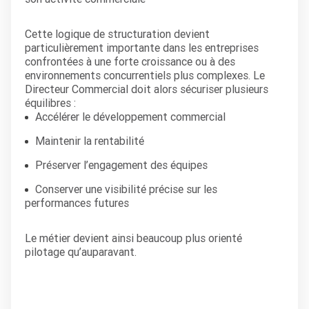
Cette logique de structuration devient
particulièrement importante dans les entreprises
confrontées à une forte croissance ou à des
environnements concurrentiels plus complexes. Le
Directeur Commercial doit alors sécuriser plusieurs
équilibres :
Accélérer le développement commercial
Maintenir la rentabilité
Préserver l’engagement des équipes
Conserver une visibilité précise sur les
performances futures
Le métier devient ainsi beaucoup plus orienté
pilotage qu’auparavant.