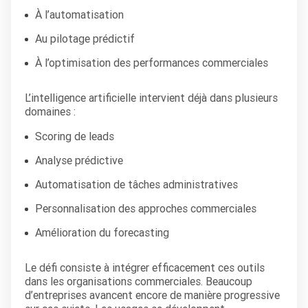
À l’automatisation
Au pilotage prédictif
À l’optimisation des performances commerciales
L’intelligence artificielle intervient déjà dans plusieurs
domaines :
Scoring de leads
Analyse prédictive
Automatisation de tâches administratives
Personnalisation des approches commerciales
Amélioration du forecasting
Le défi consiste à intégrer efficacement ces outils
dans les organisations commerciales. Beaucoup
d’entreprises avancent encore de manière progressive