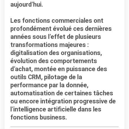
aujourd’hui.
Les fonctions commerciales ont
profondément évolué ces dernières
années sous l’effet de plusieurs
transformations majeures :
digitalisation des organisations,
évolution des comportements
d’achat, montée en puissance des
outils CRM, pilotage de la
performance par la donnée,
automatisation de certaines tâches
ou encore intégration progressive de
l’intelligence artificielle dans les
fonctions business.