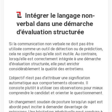
Intégrer le langage non-
verbal dans une démarche
d'évaluation structurée
Si la communication non verbale ne doit pas être
utilisée comme un outil de détection ou de prédiction,
cela ne signifie pas qu’elle soit inutile. Au contraire,
lorsqu’elle est correctement intégrée à une démarche
d’évaluation structurée, elle peut enrichir
considérablement la qualité des entretiens.
L’objectif n’est pas d’attribuer une signification
automatique aux comportements observés. Il
consiste plutôt à utiliser ces observations pour mieux
comprendre le candidat et orienter le questionnement.
Un changement soudain de posture lorsqu’un sujet est
abordé peut inciter à demander davantage de
précisions. Une hésitation inhabituelle peut conduire à