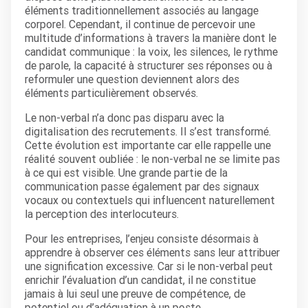
éléments traditionnellement associés au langage
corporel. Cependant, il continue de percevoir une
multitude d’informations à travers la manière dont le
candidat communique : la voix, les silences, le rythme
de parole, la capacité à structurer ses réponses ou à
reformuler une question deviennent alors des
éléments particulièrement observés.
Le non-verbal n’a donc pas disparu avec la
digitalisation des recrutements. Il s’est transformé.
Cette évolution est importante car elle rappelle une
réalité souvent oubliée : le non-verbal ne se limite pas
à ce qui est visible. Une grande partie de la
communication passe également par des signaux
vocaux ou contextuels qui influencent naturellement
la perception des interlocuteurs.
Pour les entreprises, l’enjeu consiste désormais à
apprendre à observer ces éléments sans leur attribuer
une signification excessive. Car si le non-verbal peut
enrichir l’évaluation d’un candidat, il ne constitue
jamais à lui seul une preuve de compétence, de
potentiel ou d’adéquation à un poste.