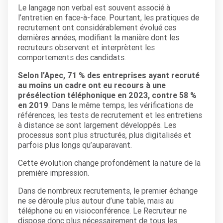
Le langage non verbal est souvent associé à
l’entretien en face-à-face. Pourtant, les pratiques de
recrutement ont considérablement évolué ces
dernières années, modifiant la manière dont les
recruteurs observent et interprètent les
comportements des candidats.
Selon l’Apec, 71 % des entreprises ayant recruté
au moins un cadre ont eu recours à une
présélection téléphonique en 2023, contre 58 %
en 2019
. Dans le même temps, les vérifications de
références, les tests de recrutement et les entretiens
à distance se sont largement développés. Les
processus sont plus structurés, plus digitalisés et
parfois plus longs qu’auparavant.
Cette évolution change profondément la nature de la
première impression.
Dans de nombreux recrutements, le premier échange
ne se déroule plus autour d’une table, mais au
téléphone ou en visioconférence. Le Recruteur ne
dispose donc plus nécessairement de tous les