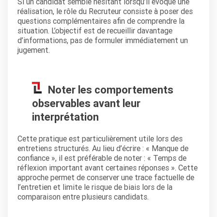
Si un candidat semble hésitant lorsqu’il évoque une
réalisation, le rôle du Recruteur consiste à poser des
questions complémentaires afin de comprendre la
situation. L’objectif est de recueillir davantage
d’informations, pas de formuler immédiatement un
jugement.
Noter les comportements
observables avant leur
interprétation
Cette pratique est particulièrement utile lors des
entretiens structurés. Au lieu d’écrire : « Manque de
confiance », il est préférable de noter : « Temps de
réflexion important avant certaines réponses ». Cette
approche permet de conserver une trace factuelle de
l’entretien et limite le risque de biais lors de la
comparaison entre plusieurs candidats.