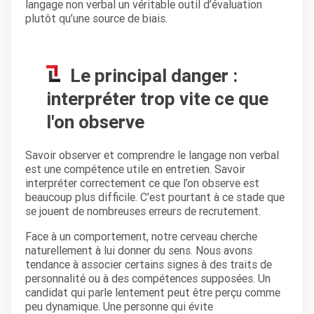
langage non verbal un véritable outil d’évaluation
plutôt qu’une source de biais.
Le principal danger :
interpréter trop vite ce que
l'on observe
Savoir observer et comprendre le langage non verbal
est une compétence utile en entretien. Savoir
interpréter correctement ce que l’on observe est
beaucoup plus difficile. C’est pourtant à ce stade que
se jouent de nombreuses erreurs de recrutement.
Face à un comportement, notre cerveau cherche
naturellement à lui donner du sens. Nous avons
tendance à associer certains signes à des traits de
personnalité ou à des compétences supposées. Un
candidat qui parle lentement peut être perçu comme
peu dynamique. Une personne qui évite