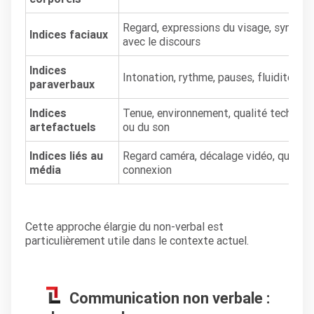
Regard, expressions du visage, synchro
Indices faciaux
avec le discours
Indices
Intonation, rythme, pauses, fluidité, vo
paraverbaux
Indices
Tenue, environnement, qualité techniqu
artefactuels
ou du son
Indices liés au
Regard caméra, décalage vidéo, qualité
média
connexion
Cette approche élargie du non-verbal est
particulièrement utile dans le contexte actuel.
Communication non verbale :