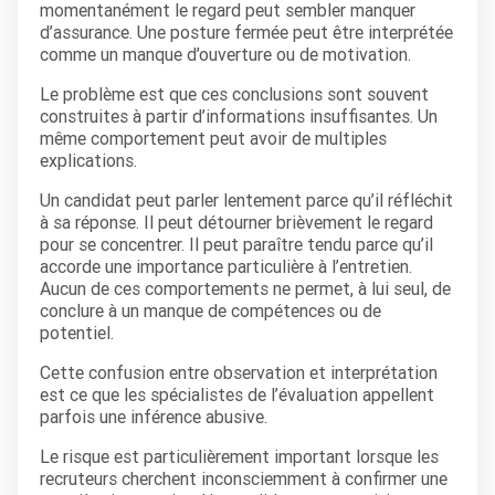
momentanément le regard peut sembler manquer
d’assurance. Une posture fermée peut être interprétée
comme un manque d’ouverture ou de motivation.
Le problème est que ces conclusions sont souvent
construites à partir d’informations insuffisantes. Un
même comportement peut avoir de multiples
explications.
Un candidat peut parler lentement parce qu’il réfléchit
à sa réponse. Il peut détourner brièvement le regard
pour se concentrer. Il peut paraître tendu parce qu’il
accorde une importance particulière à l’entretien.
Aucun de ces comportements ne permet, à lui seul, de
conclure à un manque de compétences ou de
potentiel.
Cette confusion entre observation et interprétation
est ce que les spécialistes de l’évaluation appellent
parfois une inférence abusive.
Le risque est particulièrement important lorsque les
recruteurs cherchent inconsciemment à confirmer une