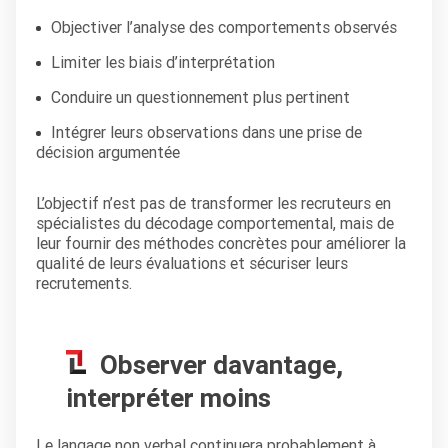
Objectiver l’analyse des comportements observés
Limiter les biais d’interprétation
Conduire un questionnement plus pertinent
Intégrer leurs observations dans une prise de
décision argumentée
L’objectif n’est pas de transformer les recruteurs en
spécialistes du décodage comportemental, mais de
leur fournir des méthodes concrètes pour améliorer la
qualité de leurs évaluations et sécuriser leurs
recrutements.
Observer davantage,
interpréter moins
Le langage non verbal continuera probablement à