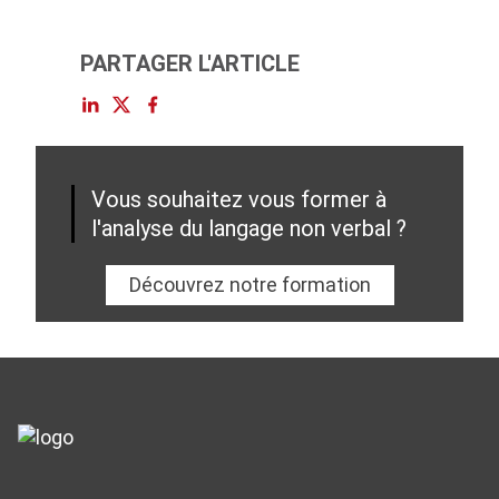
PARTAGER L'ARTICLE
Vous souhaitez vous former à
l'analyse du langage non verbal ?
Découvrez notre formation