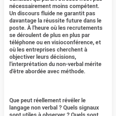
nécessairement moins compétent.
Un discours fluide ne garantit pas
davantage la réussite future dans le
poste. À l'heure où les recrutements
se déroulent de plus en plus par
téléphone ou en visioconférence, et
où les entreprises cherchent à
objectiver leurs décisions,
l'interprétation du non-verbal mérite
d'être abordée avec méthode.
Que peut réellement révéler le
langage non verbal ? Quels signaux
sont utiles à observer ? Quels sont