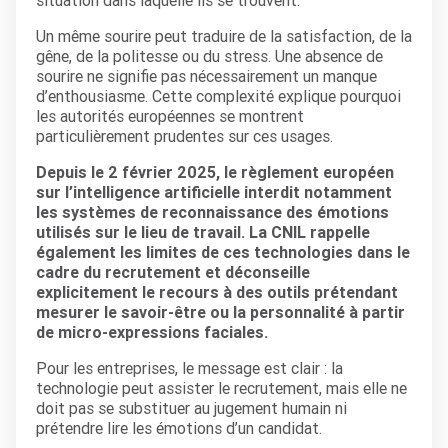
situation dans laquelle ils se trouvent.
Un même sourire peut traduire de la satisfaction, de la
gêne, de la politesse ou du stress. Une absence de
sourire ne signifie pas nécessairement un manque
d’enthousiasme. Cette complexité explique pourquoi
les autorités européennes se montrent
particulièrement prudentes sur ces usages.
Depuis le 2 février 2025, le règlement européen
sur l’intelligence artificielle interdit notamment
les systèmes de reconnaissance des émotions
utilisés sur le lieu de travail. La CNIL rappelle
également les limites de ces technologies dans le
cadre du recrutement et
déconseille
explicitement le recours à des outils prétendant
mesurer le savoir-être ou la personnalité à partir
de micro-expressions faciales.
Pour les entreprises, le message est clair : la
technologie peut assister le recrutement, mais elle ne
doit pas se substituer au jugement humain ni
prétendre lire les émotions d’un candidat.