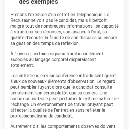
des exemples
Prenons l’exemple d’un entretien téléphonique. Le
Recruteur ne voit pas le candidat, mais il perçoit
malgré tout de nombreuses informations : sa capacité
à structurer ses réponses, son aisance à l’oral, sa
qualité d’écoute, la fluidité de son discours ou encore
sa gestion des temps de réflexion.
À l’inverse, certains signaux traditionnellement
associés au langage corporel disparaissent
totalement.
Les entretiens en visioconférence introduisent quant
à eux de nouveaux éléments d’observation. Le regard
peut sembler fuyant alors que le candidat consulte
simplement son écran plutôt que sa caméra. Une
connexion instable peut perturber le rythme naturel de
l’échange. Un environnement de travail bruyant peut
affecter la qualité de l’entretien sans refléter le
professionnalisme du candidat.
Autrement dit, les comportements observés doivent