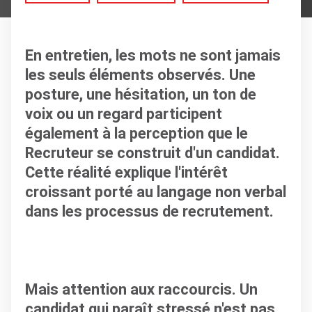
En entretien, les mots ne sont jamais
les seuls éléments observés. Une
posture, une hésitation, un ton de
voix ou un regard participent
également à la perception que le
Recruteur se construit d'un candidat.
Cette réalité explique l'intérêt
croissant porté au langage non verbal
dans les processus de recrutement.
Mais attention aux raccourcis. Un
candidat qui paraît stressé n'est pas