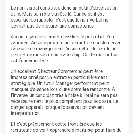
Le non-verbal constitue donc un outil d’observation
utile. Mais son rôle s’arrête là. Car ce qu’il est
essentiel de rappeler, c’est que le non-verbal ne
permet pas de mesurer une compétence.
Aucun regard ne permet d’évaluer le potentiel d’un
candidat. Aucune posture ne permet de conclure à sa
capacité de management. Aucun débit de parole ne
permet de mesurer son leadership. Cette distinction
est fondamentale.
Un excellent Directeur Commercial peut être
impressionné par un entretien particulièrement
stratégique. Un futur Manager performant peut
manquer d’aisance lors d’une première rencontre. À
l’inverse, un candidat très à l’aise à l’oral ne sera pas
nécessairement le plus compétent pour le poste. Le
danger apparaît lorsque l’observation devient
interprétation.
Et c’est précisément cette frontière que les
recruteurs doivent apprendre à maîtriser pour faire du