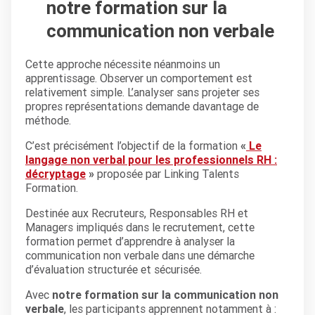
notre formation sur la
communication non verbale
Cette approche nécessite néanmoins un
apprentissage. Observer un comportement est
relativement simple. L’analyser sans projeter ses
propres représentations demande davantage de
méthode.
C’est précisément l’objectif de la formation
«
Le
langage non verbal pour les professionnels RH :
décryptage
»
proposée par Linking Talents
Formation.
Destinée aux Recruteurs, Responsables RH et
Managers impliqués dans le recrutement, cette
formation permet d’apprendre à analyser la
communication non verbale dans une démarche
d’évaluation structurée et sécurisée.
Avec
notre formation sur la communication non
verbale
, les participants apprennent notamment à :