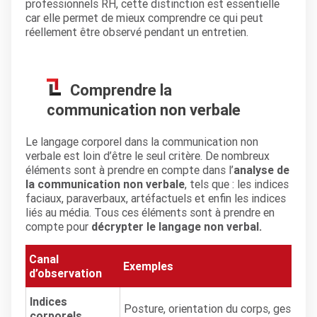
professionnels RH, cette distinction est essentielle
car elle permet de mieux comprendre ce qui peut
réellement être observé pendant un entretien.
Comprendre la
communication non verbale
Le langage corporel dans la communication non
verbale est loin d’être le seul critère. De nombreux
éléments sont à prendre en compte dans l’
analyse de
la communication non verbale
, tels que : les indices
faciaux, paraverbaux, artéfactuels et enfin les indices
liés au média. Tous ces éléments sont à prendre en
compte pour
décrypter le langage non verbal.
Canal
Exemples
d’observation
Indices
Posture, orientation du corps, gestuell
corporels