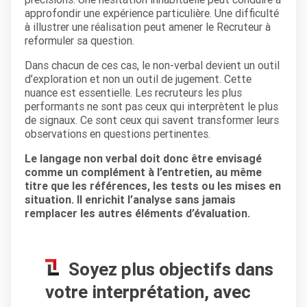
approfondir une expérience particulière. Une difficulté
à illustrer une réalisation peut amener le Recruteur à
reformuler sa question.
Dans chacun de ces cas, le non-verbal devient un outil
d’exploration et non un outil de jugement. Cette
nuance est essentielle. Les recruteurs les plus
performants ne sont pas ceux qui interprètent le plus
de signaux. Ce sont ceux qui savent transformer leurs
observations en questions pertinentes.
Le langage non verbal doit donc être envisagé
comme un complément à l’entretien, au même
titre que les références, les tests ou les mises en
situation. Il enrichit l’analyse sans jamais
remplacer les autres éléments d’évaluation.
Soyez plus objectifs dans
votre interprétation, avec