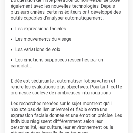
La question de l’interprétation du non-verbal se pose
également avec les nouvelles technologies. Depuis
plusieurs années, certains éditeurs ont développé des
outils capables d’analyser automatiquement :
Les expressions faciales
Les mouvements du visage
Les variations de voix
Les émotions supposées ressenties par un
candidat…
L’idée est séduisante : automatiser l’observation et
rendre les évaluations plus objectives. Pourtant, cette
promesse soulève de nombreuses interrogations.
Les recherches menées sur le sujet montrent qu’il
n’existe pas de lien universel et fiable entre une
expression faciale donnée et une émotion précise. Les
individus réagissent différemment selon leur
personnalité, leur culture, leur environnement ou la