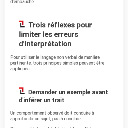
d’embauche.
Trois réflexes pour
limiter les erreurs
d'interprétation
Pour utiliser le langage non verbal de manière
pertinente, trois principes simples peuvent être
appliqués.
Demander un exemple avant
d'inférer un trait
Un comportement observé doit conduire à
approfondir un sujet, pas à conclure.