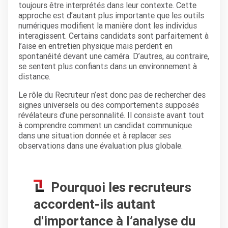
toujours être interprétés dans leur contexte. Cette
approche est d’autant plus importante que les outils
numériques modifient la manière dont les individus
interagissent. Certains candidats sont parfaitement à
l’aise en entretien physique mais perdent en
spontanéité devant une caméra. D’autres, au contraire,
se sentent plus confiants dans un environnement à
distance.
Le rôle du Recruteur n’est donc pas de rechercher des
signes universels ou des comportements supposés
révélateurs d’une personnalité. Il consiste avant tout
à comprendre comment un candidat communique
dans une situation donnée et à replacer ses
observations dans une évaluation plus globale.
Pourquoi les recruteurs
accordent-ils autant
d'importance à l’analyse du