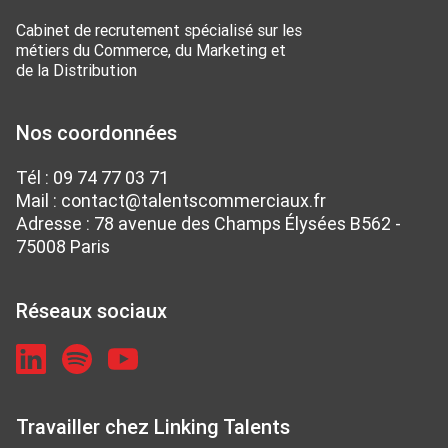
Cabinet de recrutement spécialisé sur les
métiers du Commerce, du Marketing et
de la Distribution
Nos coordonnées
Tél :
09 74 77 03 71
Mail :
contact@talentscommerciaux.fr
Adresse : 78 avenue des Champs Élysées B562 -
75008 Paris
Réseaux sociaux
Travailler chez Linking Talents