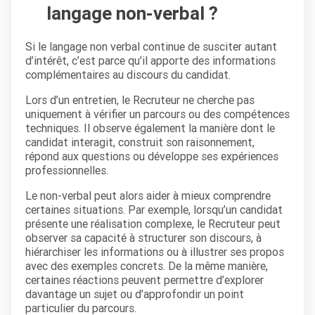
langage non-verbal ?
Si le langage non verbal continue de susciter autant
d’intérêt, c’est parce qu’il apporte des informations
complémentaires au discours du candidat.
Lors d’un entretien, le Recruteur ne cherche pas
uniquement à vérifier un parcours ou des compétences
techniques. Il observe également la manière dont le
candidat interagit, construit son raisonnement,
répond aux questions ou développe ses expériences
professionnelles.
Le non-verbal peut alors aider à mieux comprendre
certaines situations. Par exemple, lorsqu’un candidat
présente une réalisation complexe, le Recruteur peut
observer sa capacité à structurer son discours, à
hiérarchiser les informations ou à illustrer ses propos
avec des exemples concrets. De la même manière,
certaines réactions peuvent permettre d’explorer
davantage un sujet ou d’approfondir un point
particulier du parcours.