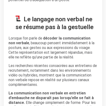
Le langage non verbal ne
se résume pas à la gestuelle
Lorsque l’on parle de
décoder la communication
non verbale
, beaucoup pensent immédiatement à la
posture, aux gestes ou aux expressions du visage.
Cette représentation est largement répandue, mais
elle ne reflète qu’une partie de la réalité.
Les recherches récentes consacrées aux entretiens de
recrutement, notamment dans les environnements
vidéo ou hybrides, montrent que la communication
non verbale repose en réalité sur plusieurs canaux
complémentaires.
La communication non verbale en entretien
d’embauche ne disparaît pas lorsqu’elle se fait à
distance.
Elle change simplement de forme. Pour les