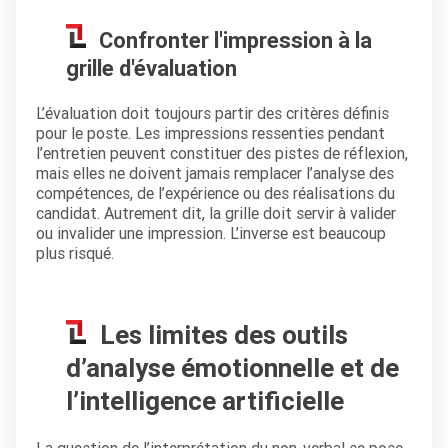
Confronter l'impression à la
grille d'évaluation
L’évaluation doit toujours partir des critères définis
pour le poste. Les impressions ressenties pendant
l’entretien peuvent constituer des pistes de réflexion,
mais elles ne doivent jamais remplacer l’analyse des
compétences, de l’expérience ou des réalisations du
candidat. Autrement dit, la grille doit servir à valider
ou invalider une impression. L’inverse est beaucoup
plus risqué.
Les limites des outils
d’analyse émotionnelle et de
l’intelligence artificielle