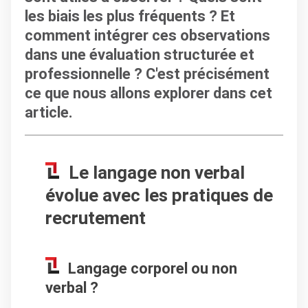
les biais les plus fréquents ? Et
comment intégrer ces observations
dans une évaluation structurée et
professionnelle ? C'est précisément
ce que nous allons explorer dans cet
article.
Le langage non verbal
évolue avec les pratiques de
recrutement
Langage corporel ou non
verbal ?