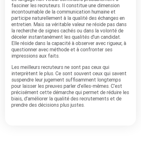
fasciner les recruteurs. Il constitue une dimension
incontournable de la communication humaine et
participe naturellement à la qualité des échanges en
entretien. Mais sa véritable valeur ne réside pas dans
la recherche de signes cachés ou dans la volonté de
déceler instantanément les qualités d’un candidat.
Elle réside dans la capacité à observer avec rigueur, à
questionner avec méthode et à confronter ses
impressions aux faits.
Les meilleurs recruteurs ne sont pas ceux qui
interprètent le plus. Ce sont souvent ceux qui savent
suspendre leur jugement suffisamment longtemps
pour laisser les preuves parler d’elles-mêmes. C’est
précisément cette démarche qui permet de réduire les
biais, d’améliorer la qualité des recrutements et de
prendre des décisions plus justes.