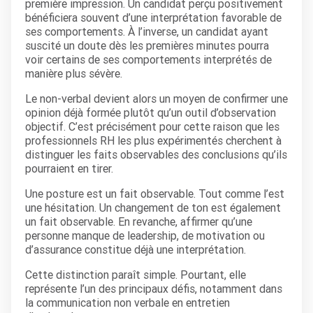
première impression. Un candidat perçu positivement
bénéficiera souvent d’une interprétation favorable de
ses comportements. À l’inverse, un candidat ayant
suscité un doute dès les premières minutes pourra
voir certains de ses comportements interprétés de
manière plus sévère.
Le non-verbal devient alors un moyen de confirmer une
opinion déjà formée plutôt qu’un outil d’observation
objectif. C’est précisément pour cette raison que les
professionnels RH les plus expérimentés cherchent à
distinguer les faits observables des conclusions qu’ils
pourraient en tirer.
Une posture est un fait observable. Tout comme l’est
une hésitation. Un changement de ton est également
un fait observable. En revanche, affirmer qu’une
personne manque de leadership, de motivation ou
d’assurance constitue déjà une interprétation.
Cette distinction paraît simple. Pourtant, elle
représente l’un des principaux défis, notamment dans
la communication non verbale en entretien