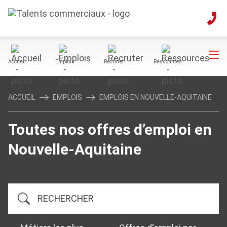
Accueil
Emplois
Recruter
Ressources
ACCUEIL
EMPLOIS
EMPLOIS EN NOUVELLE-AQUITAINE
Toutes nos offres d’emploi en
Nouvelle-Aquitaine