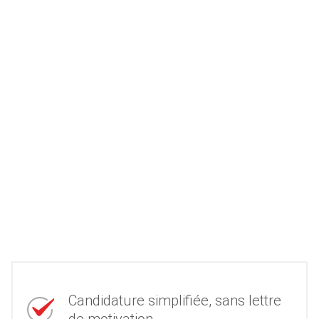
Candidature simplifiée, sans lettre
de motivation