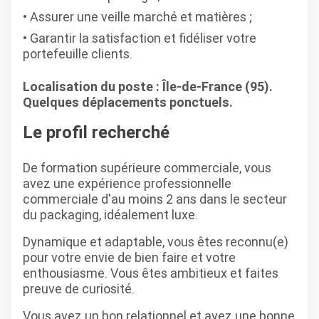
Assurer une veille marché et matières ;
Garantir la satisfaction et fidéliser votre
portefeuille clients.
Localisation du poste : Île-de-France (95).
Quelques déplacements ponctuels.
Le profil recherché
De formation supérieure commerciale, vous
avez une expérience professionnelle
commerciale d'au moins 2 ans dans le secteur
du packaging, idéalement luxe.
Dynamique et adaptable, vous êtes reconnu(e)
pour votre envie de bien faire et votre
enthousiasme. Vous êtes ambitieux et faites
preuve de curiosité.
Vous avez un bon relationnel et avez une bonne