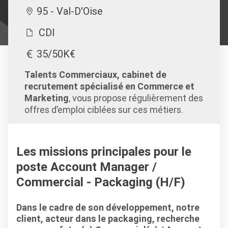
95 - Val-D'Oise
CDI
35/50K€
Talents Commerciaux, cabinet de
recrutement spécialisé en Commerce et
Marketing
, vous propose régulièrement des
offres d’emploi ciblées sur ces métiers.
Les missions principales pour le
poste Account Manager /
Commercial - Packaging (H/F)
Dans le cadre de son développement, notre
client, acteur dans le packaging, recherche