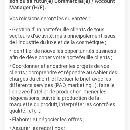
son ou sa futur(e) Commercial(e) / Account
Manager (H/F).
Vos missions seront les suivantes :
Gestion d'un portefeuille clients de tous
secteurs d'activité, mais principalement issus
de l'industrie du luxe et de la cosmétique ;
Identifier de nouvelles opportunités business
afin de développer votre portefeuille clients ;
Coordonner et encadrer les projets de vos
clients : comprendre et répondre au cahier des
charges du client, effectuer le brief avec les
différents services (PAO, marketing...), faire le
lien avec l'atelier de production, mener les
négociations, suivre la production de la
maquette du produit, interpréter les contrôles
qualité...etc. ;
Élaborer et négocier les offres ;
Assurer les reportings ;