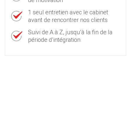
1 seul entretien avec le cabinet
avant de rencontrer nos clients
Suivi de A à Z, jusqu’à la fin de la
période d’intégration