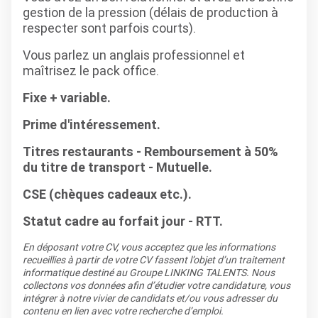
gestion de la pression (délais de production à
respecter sont parfois courts).
Vous parlez un anglais professionnel et
maîtrisez le pack office.
Fixe + variable.
Prime d'intéressement.
Titres restaurants - Remboursement à 50%
du titre de transport - Mutuelle.
CSE (chèques cadeaux etc.).
Statut cadre au forfait jour - RTT.
En déposant votre CV, vous acceptez que les informations
recueillies à partir de votre CV fassent l’objet d’un traitement
informatique destiné au Groupe LINKING TALENTS. Nous
collectons vos données afin d’étudier votre candidature, vous
intégrer à notre vivier de candidats et/ou vous adresser du
contenu en lien avec votre recherche d’emploi.