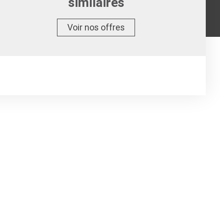
similaires
Voir nos offres