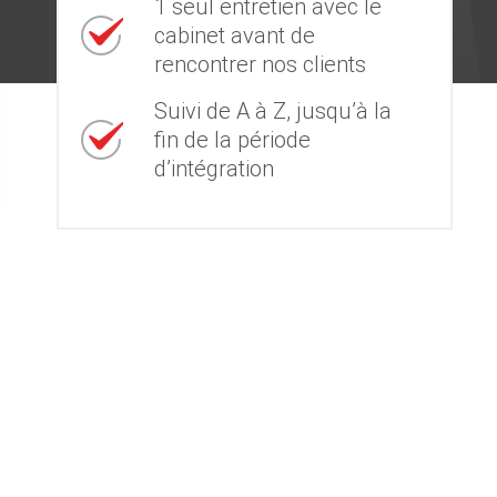
1 seul entretien avec le
cabinet avant de
rencontrer nos clients
Suivi de A à Z, jusqu’à la
fin de la période
d’intégration