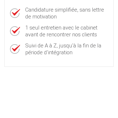
Candidature simplifiée, sans lettre
de motivation
1 seul entretien avec le cabinet
avant de rencontrer nos clients
Suivi de A à Z, jusqu’à la fin de la
période d’intégration