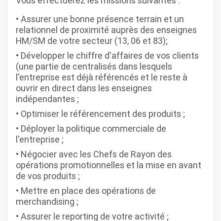
Vous effectuerez les missions suivantes :
Assurer une bonne présence terrain et un
relationnel de proximité auprès des enseignes
HM/SM de votre secteur (13, 06 et 83);
Développer le chiffre d'affaires de vos clients
(une partie de centralisés dans lesquels
l'entreprise est déjà référencés et le reste à
ouvrir en direct dans les enseignes
indépendantes ;
Optimiser le référencement des produits ;
Déployer la politique commerciale de
l'entreprise ;
Négocier avec les Chefs de Rayon des
opérations promotionnelles et la mise en avant
de vos produits ;
Mettre en place des opérations de
merchandising ;
Assurer le reporting de votre activité ;