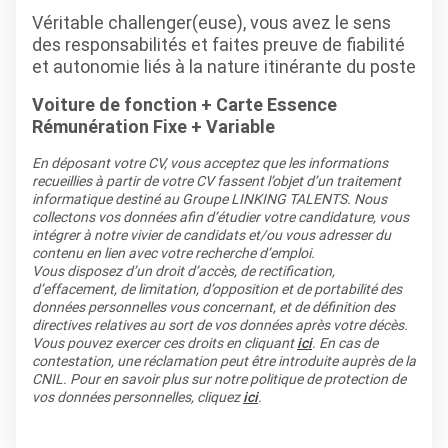
Véritable challenger(euse), vous avez le sens
des responsabilités et faites preuve de fiabilité
et autonomie liés à la nature itinérante du poste
Voiture de fonction + Carte Essence
Rémunération Fixe + Variable
En déposant votre CV, vous acceptez que les informations
recueillies à partir de votre CV fassent l’objet d’un traitement
informatique destiné au Groupe LINKING TALENTS. Nous
collectons vos données afin d’étudier votre candidature, vous
intégrer à notre vivier de candidats et/ou vous adresser du
contenu en lien avec votre recherche d’emploi.
Vous disposez d’un droit d’accès, de rectification,
d’effacement, de limitation, d’opposition et de portabilité des
données personnelles vous concernant, et de définition des
directives relatives au sort de vos données après votre décès.
Vous pouvez exercer ces droits en cliquant
ici
. En cas de
contestation, une réclamation peut être introduite auprès de la
CNIL. Pour en savoir plus sur notre politique de protection de
vos données personnelles, cliquez
ici
.