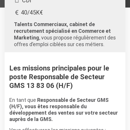
CDI
40/45K€
Talents Commerciaux, cabinet de
recrutement spécialisé en Commerce et
Marketing
, vous propose régulièrement des
offres d’emploi ciblées sur ces métiers.
Les missions principales pour le
poste Responsable de Secteur
GMS 13 83 06 (H/F)
En tant que
Responsable de Secteur GMS
(H/F), vous êtes responsable du
développement des ventes sur votre secteur
auprès de la GMS.