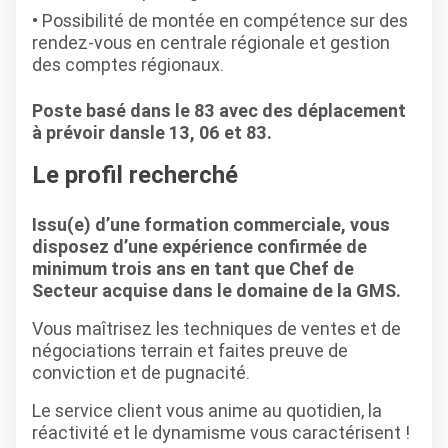
Possibilité de montée en compétence sur des
rendez-vous en centrale régionale et gestion
des comptes régionaux.
Poste basé dans le 83 avec des déplacement
à prévoir dansle 13, 06 et 83.
Le profil recherché
Issu(e) d’une formation commerciale, vous
disposez d’une expérience confirmée de
minimum trois ans en tant que Chef de
Secteur acquise dans le domaine de la GMS.
Vous maîtrisez les techniques de ventes et de
négociations terrain et faites preuve de
conviction et de pugnacité.
Le service client vous anime au quotidien, la
réactivité et le dynamisme vous caractérisent !