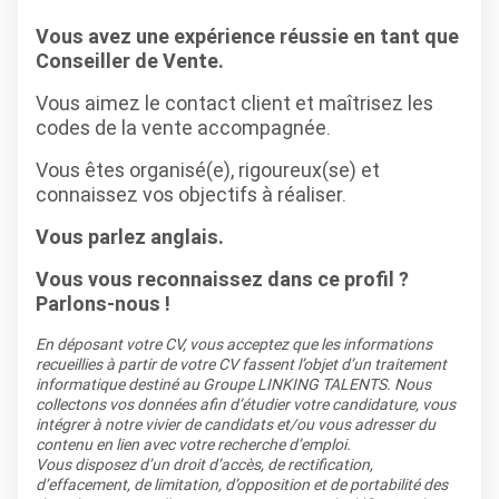
Vous avez une expérience réussie en tant que
Conseiller de Vente.
Vous aimez le contact client et maîtrisez les
codes de la vente accompagnée.
Vous êtes organisé(e), rigoureux(se) et
connaissez vos objectifs à réaliser.
Vous parlez anglais.
Vous vous reconnaissez dans ce profil ?
Parlons-nous !
En déposant votre CV, vous acceptez que les informations
recueillies à partir de votre CV fassent l’objet d’un traitement
informatique destiné au Groupe LINKING TALENTS. Nous
collectons vos données afin d’étudier votre candidature, vous
intégrer à notre vivier de candidats et/ou vous adresser du
contenu en lien avec votre recherche d’emploi.
Vous disposez d’un droit d’accès, de rectification,
d’effacement, de limitation, d’opposition et de portabilité des