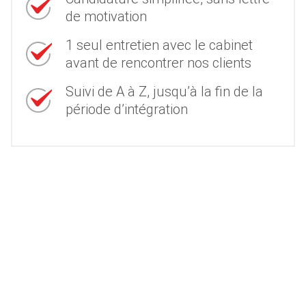
de motivation
1 seul entretien avec le cabinet
avant de rencontrer nos clients
Suivi de A à Z, jusqu’à la fin de la
période d’intégration