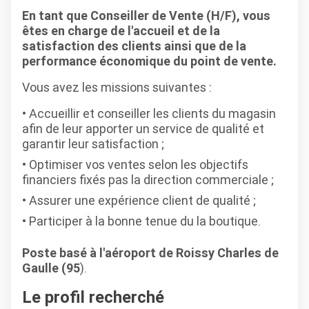
En tant que Conseiller de Vente (H/F), vous
êtes en charge de l'accueil et de la
satisfaction des clients ainsi que de la
performance économique du point de vente.
Vous avez les missions suivantes :
Accueillir et conseiller les clients du magasin
afin de leur apporter un service de qualité et
garantir leur satisfaction ;
Optimiser vos ventes selon les objectifs
financiers fixés pas la direction commerciale ;
Assurer une expérience client de qualité ;
Participer à la bonne tenue du la boutique.
Poste basé à l'aéroport de Roissy Charles de
Gaulle (95
).
Le profil recherché