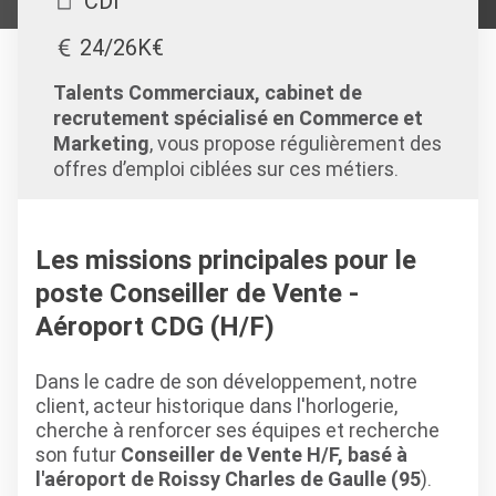
CDI
24/26K€
Talents Commerciaux, cabinet de
recrutement spécialisé en Commerce et
Marketing
, vous propose régulièrement des
offres d’emploi ciblées sur ces métiers.
Les missions principales pour le
poste Conseiller de Vente -
Aéroport CDG (H/F)
Dans le cadre de son développement, notre
client, acteur historique dans l'horlogerie,
cherche à renforcer ses équipes et recherche
son futur
Conseiller de Vente H/F, basé à
l'aéroport de Roissy Charles de Gaulle (95
).