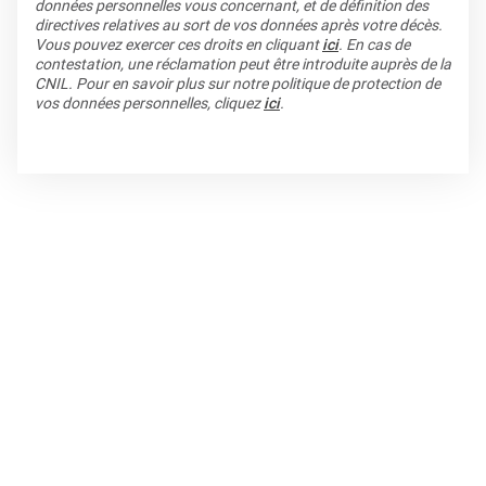
données personnelles vous concernant, et de définition des
directives relatives au sort de vos données après votre décès.
Vous pouvez exercer ces droits en cliquant
ici
. En cas de
contestation, une réclamation peut être introduite auprès de la
CNIL. Pour en savoir plus sur notre politique de protection de
vos données personnelles, cliquez
ici
.