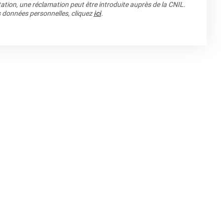
ation, une réclamation peut être introduite auprès de la CNIL.
os données personnelles, cliquez
ici
.