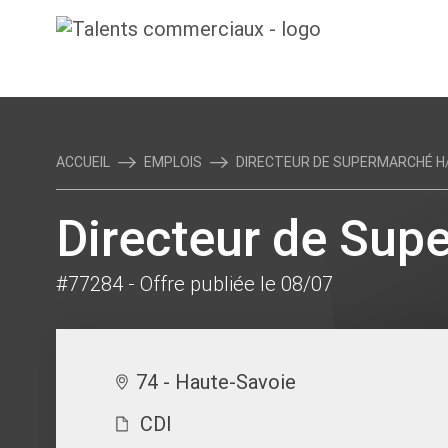
ACCUEIL
EMPLOIS
DIRECTEUR DE SUPERMARCHÉ H
Directeur de Sup
#77284
- Offre publiée le 08/07
74 - Haute-Savoie
CDI