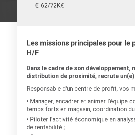
62/72K€
Les missions principales pour le
H/F
Dans le cadre de son développement, no
distribution de proximité, recrute un(e
Responsable d'un centre de profit, vos m
Manager, encadrer et animer l'équipe c
temps forts en magasin, coordination du 
Piloter l’activité économique en analys
de rentabilité ;