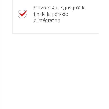
Suivi de A à Z, jusqu’à la
fin de la période
d’intégration