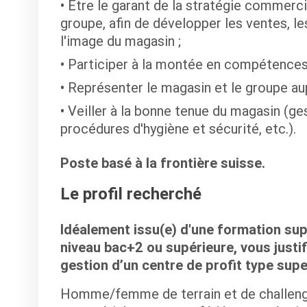
Être le garant de la stratégie commerci
groupe, afin de développer les ventes, l
l'image du magasin ;
Participer à la montée en compétences 
Représenter le magasin et le groupe au
Veiller à la bonne tenue du magasin (ge
procédures d'hygiène et sécurité, etc.).
Poste basé à la frontière suisse.
Le profil recherché
Idéalement issu(e) d'une formation su
niveau bac+2 ou supérieure, vous justif
gestion d’un centre de profit type sup
Homme/femme de terrain et de challenge