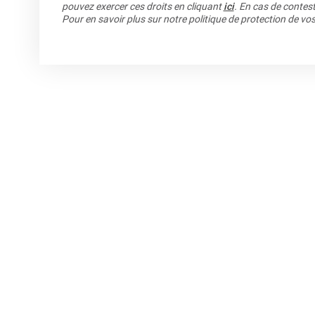
pouvez exercer ces droits en cliquant
ici
. En cas de contest
Pour en savoir plus sur notre politique de protection de v