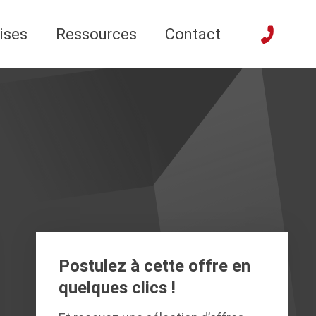
ises
Ressources
Contact
Postulez à cette offre en
quelques clics !