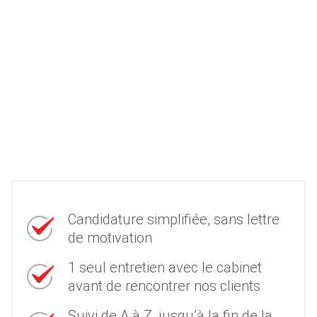
Candidature simplifiée, sans lettre
de motivation
1 seul entretien avec le cabinet
avant de rencontrer nos clients
Suivi de A à Z, jusqu’à la fin de la