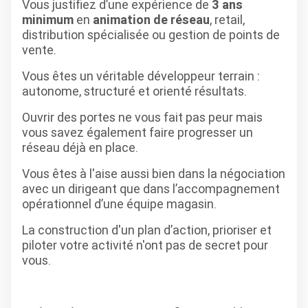
Vous justifiez d’une expérience de
3 ans
minimum
en
animation de réseau
, retail,
distribution spécialisée ou gestion de points de
vente.
Vous êtes un véritable développeur terrain :
autonome, structuré et orienté résultats.
Ouvrir des portes ne vous fait pas peur mais
vous savez également faire progresser un
réseau déjà en place.
Vous êtes à l'aise aussi bien dans la négociation
avec un dirigeant que dans l’accompagnement
opérationnel d’une équipe magasin.
La construction d'un plan d’action, prioriser et
piloter votre activité n'ont pas de secret pour
vous.