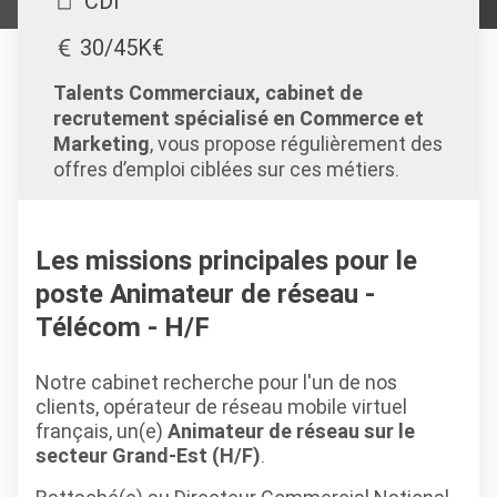
CDI
30/45K€
Talents Commerciaux, cabinet de
recrutement spécialisé en Commerce et
Marketing
, vous propose régulièrement des
offres d’emploi ciblées sur ces métiers.
Les missions principales pour le
poste Animateur de réseau -
Télécom - H/F
Notre cabinet recherche pour l'un de nos
clients, opérateur de réseau mobile virtuel
français, un(e)
Animateur de réseau sur le
secteur Grand-Est (H/F)
.