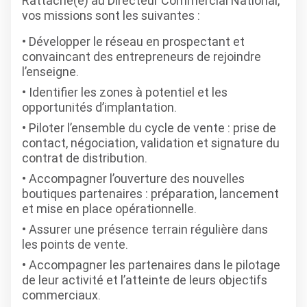
Rattaché(e) au Directeur Commercial National,
vos missions sont les suivantes :
Développer le réseau en prospectant et
convaincant des entrepreneurs de rejoindre
l’enseigne.
Identifier les zones à potentiel et les
opportunités d’implantation.
Piloter l’ensemble du cycle de vente : prise de
contact, négociation, validation et signature du
contrat de distribution.
Accompagner l’ouverture des nouvelles
boutiques partenaires : préparation, lancement
et mise en place opérationnelle.
Assurer une présence terrain régulière dans
les points de vente.
Accompagner les partenaires dans le pilotage
de leur activité et l’atteinte de leurs objectifs
commerciaux.