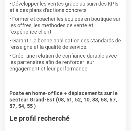
Développer les ventes grâce au suivi des KPIs
et à des plans d’actions concrets.
Former et coacher les équipes en boutique sur
les offres, les méthodes de vente et
l’expérience client.
Garantir la bonne application des standards de
l’enseigne et la qualité de service.
Créer une relation de confiance durable avec
les partenaires afin de renforcer leur
engagement et leur performance.
Poste en home-office + déplacements sur le
secteur Grand-Est (08, 51, 52, 10, 88, 68, 67,
57, 54, 55 )
Le profil recherché