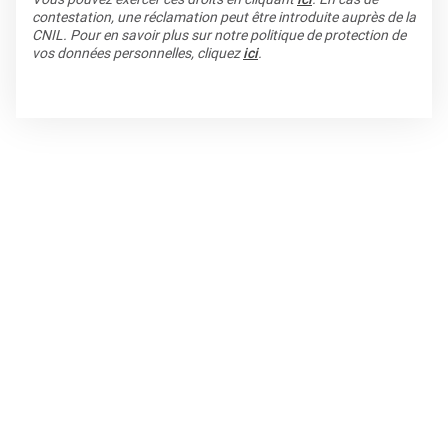
contestation, une réclamation peut être introduite auprès de la
CNIL. Pour en savoir plus sur notre politique de protection de
vos données personnelles, cliquez
ici
.