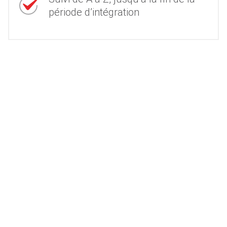
période d’intégration