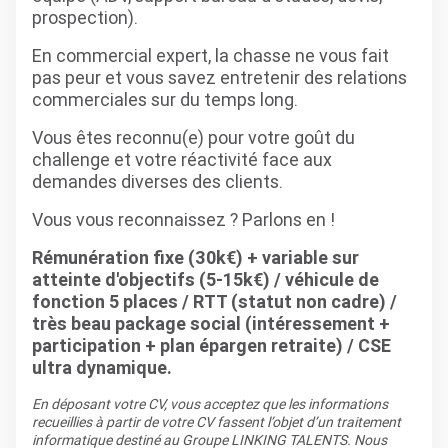
prospection).
En commercial expert, la chasse ne vous fait
pas peur et vous savez entretenir des relations
commerciales sur du temps long.
Vous êtes reconnu(e) pour votre goût du
challenge et votre réactivité face aux
demandes diverses des clients.
Vous vous reconnaissez ? Parlons en !
Rémunération fixe (30k€) + variable sur
atteinte d'objectifs (5-15k€) / véhicule de
fonction 5 places / RTT (statut non cadre) /
très beau package social (intéressement +
participation + plan épargen retraite) / CSE
ultra dynamique.
En déposant votre CV, vous acceptez que les informations
recueillies à partir de votre CV fassent l’objet d’un traitement
informatique destiné au Groupe LINKING TALENTS. Nous