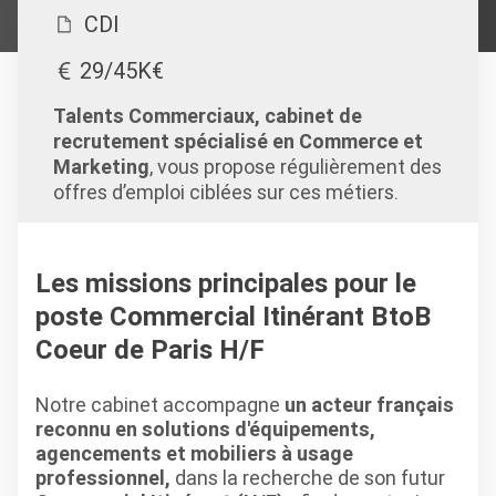
CDI
29/45K€
Talents Commerciaux, cabinet de
recrutement spécialisé en Commerce et
Marketing
, vous propose régulièrement des
offres d’emploi ciblées sur ces métiers.
Les missions principales pour le
poste Commercial Itinérant BtoB
Coeur de Paris H/F
Notre cabinet accompagne
un acteur français
reconnu en solutions d'équipements,
agencements et mobiliers à usage
professionnel,
dans la recherche de son futur