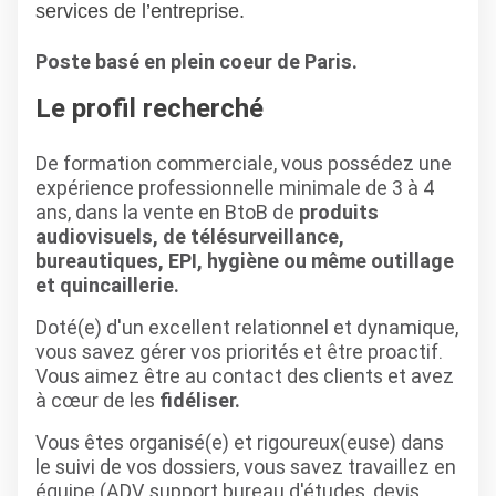
services de l’entreprise.
Poste basé en plein coeur de Paris.
Le profil recherché
De formation commerciale, vous possédez une
expérience professionnelle minimale de 3 à 4
ans, dans la vente en BtoB de
produits
audiovisuels, de télésurveillance,
bureautiques, EPI, hygiène ou même outillage
et quincaillerie.
Doté(e) d'un excellent relationnel et dynamique,
vous savez gérer vos priorités et être proactif.
Vous aimez être au contact des clients et avez
à cœur de les
fidéliser.
Vous êtes organisé(e) et rigoureux(euse) dans
le suivi de vos dossiers, vous savez travaillez en
équipe (ADV, support bureau d'études, devis,