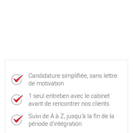
Candidature simplifiée, sans lettre
de motivation
1 seul entretien avec le cabinet
avant de rencontrer nos clients
Suivi de A à Z, jusqu’à la fin de la
période d’intégration