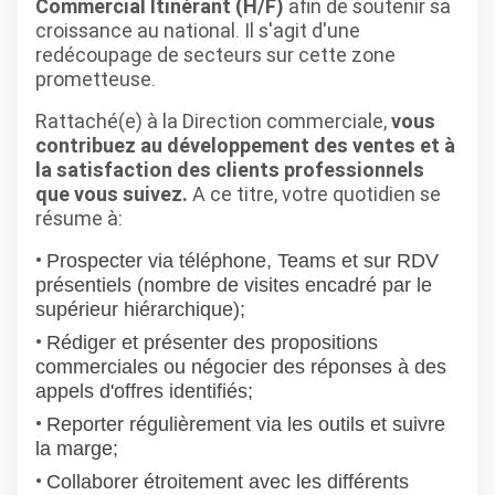
Commercial Itinérant (H/F)
afin de soutenir sa
croissance au national. Il s'agit d'une
redécoupage de secteurs sur cette zone
prometteuse.
Rattaché(e) à la Direction commerciale,
vous
contribuez au développement des ventes et à
la satisfaction des clients professionnels
que vous suivez.
A ce titre, votre quotidien se
résume à:
Prospecter via téléphone, Teams et sur RDV
présentiels (nombre de visites encadré par le
supérieur hiérarchique);
Rédiger et présenter des propositions
commerciales ou négocier des réponses à des
appels d'offres identifiés;
Reporter régulièrement via les outils et suivre
la marge;
Collaborer étroitement avec les différents