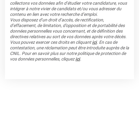
collectons vos données afin d’étudier votre candidature, vous
intégrer à notre vivier de candidats et/ou vous adresser du
contenu en lien avec votre recherche d’emploi.
Vous disposez d’un droit d’accès, de rectification,
d’effacement, de limitation, d’opposition et de portabilité des
données personnelles vous concernant, et de définition des
directives relatives au sort de vos données après votre décès.
Vous pouvez exercer ces droits en cliquant
ici
. En cas de
contestation, une réclamation peut être introduite auprès de la
CNIL. Pour en savoir plus sur notre politique de protection de
vos données personnelles, cliquez
ici
.