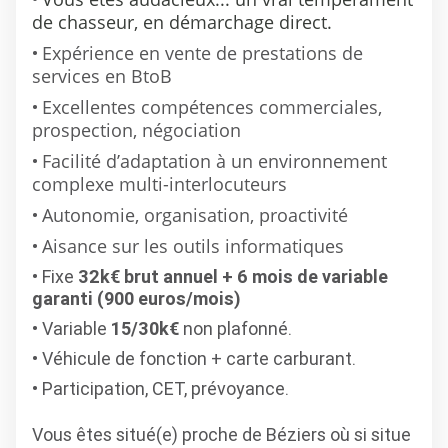
de chasseur, en démarchage direct.
Expérience en vente de prestations de
services en BtoB
Excellentes compétences commerciales,
prospection, négociation
Facilité d’adaptation à un environnement
complexe multi-interlocuteurs
Autonomie, organisation, proactivité
Aisance sur les outils informatiques
Fixe
32k€ brut annuel + 6 mois de variable
garanti (900 euros/mois)
Variable
15/30k€
non plafonné.
Véhicule de fonction + carte carburant.
Participation, CET, prévoyance.
Vous êtes situé(e) proche de Béziers où si situe