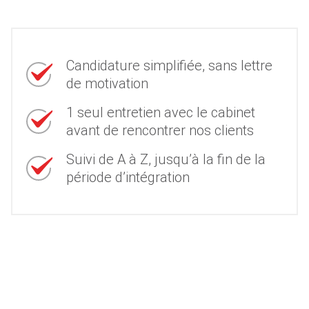
Candidature simplifiée, sans lettre
de motivation
1 seul entretien avec le cabinet
avant de rencontrer nos clients
Suivi de A à Z, jusqu’à la fin de la
période d’intégration