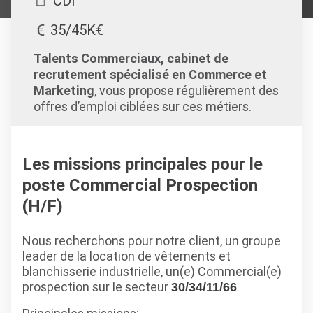
CDI
35/45K€
Talents Commerciaux, cabinet de
recrutement spécialisé en Commerce et
Marketing
, vous propose régulièrement des
offres d’emploi ciblées sur ces métiers.
Les missions principales pour le
poste Commercial Prospection
(H/F)
Nous recherchons pour notre client, un groupe
leader de la location de vêtements et
blanchisserie industrielle, un(e) Commercial(e)
prospection sur le secteur
.
30/34/11/66