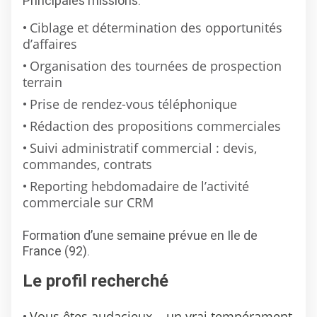
Principales missions:
Ciblage et détermination des opportunités
d’affaires
Organisation des tournées de prospection
terrain
Prise de rendez-vous téléphonique
Rédaction des propositions commerciales
Suivi administratif commercial : devis,
commandes, contrats
Reporting hebdomadaire de l’activité
commerciale sur CRM
Formation d’une semaine prévue en Ile de
France (92).
Le profil recherché
Vous êtes audacieux... un vrai tempérament