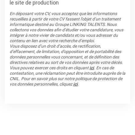
le site de production
En déposant votre CV, vous acceptez que les informations
recueillies à partir de votre CV fassent l’objet d’un traitement
informatique destiné au Groupe LINKING TALENTS. Nous
collectons vos données afin d’étudier votre candidature, vous
intégrer à notre vivier de candidats et/ou vous adresser du
contenu en lien avec votre recherche d’emploi.
Vous disposez d’un droit d’accès, de rectification,
d’effacement, de limitation, d’opposition et de portabilité des
données personnelles vous concernant, et de définition des
directives relatives au sort de vos données après votre décès.
Vous pouvez exercer ces droits en cliquant
ici
. En cas de
contestation, une réclamation peut être introduite auprès de la
CNIL. Pour en savoir plus sur notre politique de protection de
vos données personnelles, cliquez
ici
.