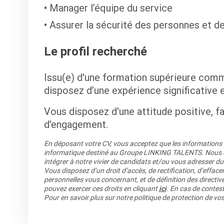
Manager l’équipe du service
Assurer la sécurité des personnes et d
Le profil recherché
Issu(e) d'une formation supérieure com
disposez d’une expérience significative
Vous disposez d'une attitude positive, fa
d'engagement.
En déposant votre CV, vous acceptez que les informations re
informatique destiné au Groupe LINKING TALENTS. Nous co
intégrer à notre vivier de candidats et/ou vous adresser du
Vous disposez d’un droit d’accès, de rectification, d’efface
personnelles vous concernant, et de définition des directiv
pouvez exercer ces droits en cliquant
ici
. En cas de contest
Pour en savoir plus sur notre politique de protection de v