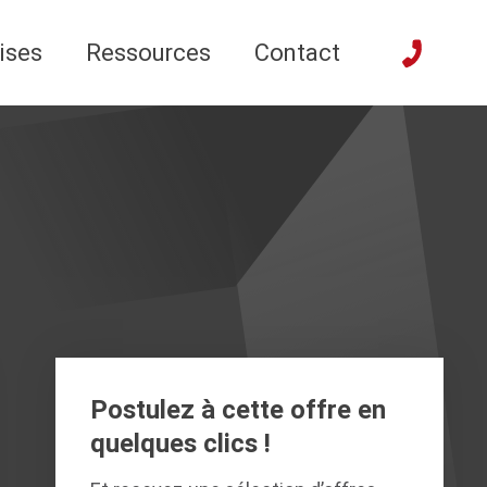
ises
Ressources
Contact
Postulez à cette offre en
quelques clics !