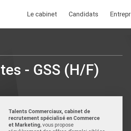
Le cabinet
Candidats
Entrepr
es - GSS (H/F)
Talents Commerciaux, cabinet de
recrutement spécialisé en Commerce
et Marketing
, vous propose