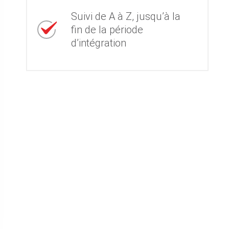
Suivi de A à Z, jusqu’à la
fin de la période
d’intégration