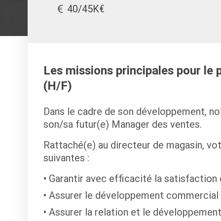
40/45K€
Les missions principales pour le
(H/F)
Dans le cadre de son développement, not
son/sa futur(e) Manager des ventes.
Rattaché(e) au directeur de magasin, vot
suivantes :
Garantir avec efficacité la satisfaction
Assurer le développement commercial
Assurer la relation et le développemen