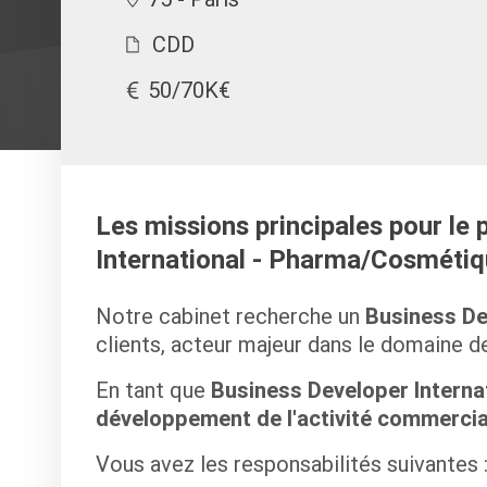
CDD
50/70K€
Les missions principales pour le
International - Pharma/Cosmétiq
Notre cabinet recherche un
Business Dev
clients, acteur majeur dans le domaine d
En tant que
Business Developer Internat
développement de l'activité commercia
Vous avez les responsabilités suivantes 