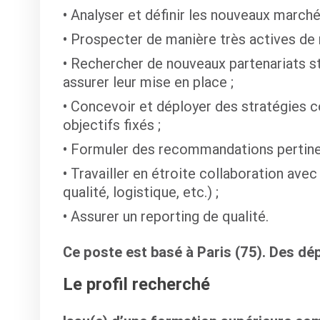
Analyser et définir les nouveaux marché
Prospecter de manière très actives de n
Rechercher de nouveaux partenariats st
assurer leur mise en place ;
Concevoir et déployer des stratégies c
objectifs fixés ;
Formuler des recommandations pertine
Travailler en étroite collaboration avec
qualité, logistique, etc.) ;
Assurer un reporting de qualité.
Ce poste est basé à Paris (75). Des dé
Le profil recherché