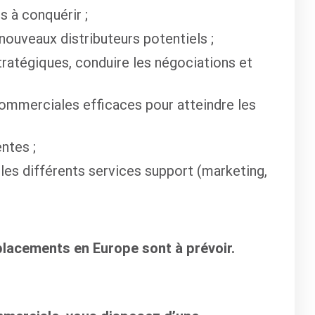
s à conquérir ;
ouveaux distributeurs potentiels ;
ratégiques, conduire les négociations et
ommerciales efficaces pour atteindre les
ntes ;
 les différents services support (marketing,
placements en Europe sont à prévoir.