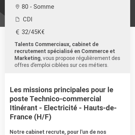
80 - Somme
CDI
32/45K€
Talents Commerciaux, cabinet de
recrutement spécialisé en Commerce et
Marketing
, vous propose régulièrement des
offres d’emploi ciblées sur ces métiers.
Les missions principales pour le
poste Technico-commercial
Itinérant - Electricité - Hauts-de-
France (H/F)
Notre cabinet recrute, pour l'un de nos