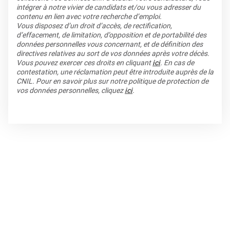
intégrer à notre vivier de candidats et/ou vous adresser du
contenu en lien avec votre recherche d’emploi.
Vous disposez d’un droit d’accès, de rectification,
d’effacement, de limitation, d’opposition et de portabilité des
données personnelles vous concernant, et de définition des
directives relatives au sort de vos données après votre décès.
Vous pouvez exercer ces droits en cliquant
ici
. En cas de
contestation, une réclamation peut être introduite auprès de la
CNIL. Pour en savoir plus sur notre politique de protection de
vos données personnelles, cliquez
ici
.