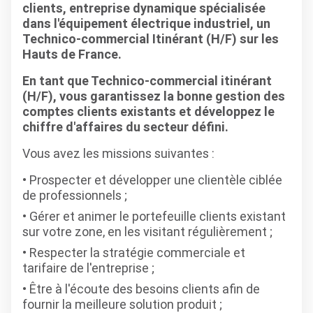
clients, entreprise dynamique spécialisée
dans l'équipement électrique industriel, un
Technico-commercial Itinérant (H/F) sur les
Hauts de France.
En tant que Technico-commercial itinérant
(H/F), vous garantissez la bonne gestion des
comptes clients existants et développez le
chiffre d'affaires du secteur défini.
Vous avez les missions suivantes :
Prospecter et développer une clientèle ciblée
de professionnels ;
Gérer et animer le portefeuille clients existant
sur votre zone, en les visitant régulièrement ;
Respecter la stratégie commerciale et
tarifaire de l'entreprise ;
Être à l'écoute des besoins clients afin de
fournir la meilleure solution produit ;