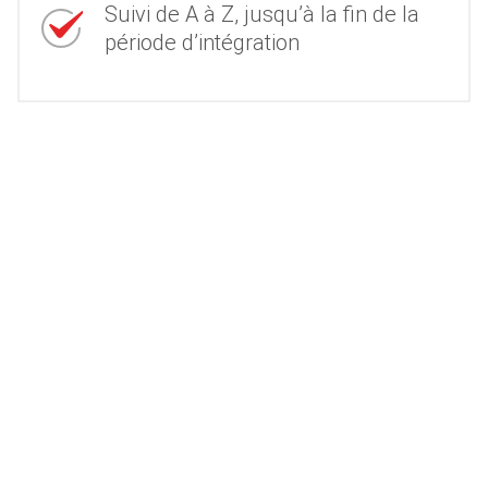
Suivi de A à Z, jusqu’à la fin de la
période d’intégration