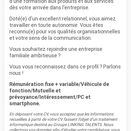
d'une formation aux produits et aux services
dès votre arrivée dans l'entreprise.
Doté(e) d'un excellent relationnel, vous aimez
travailler en toute autonomie. Vous êtes
reconnu(e) pour vos qualités organisationnelles
et votre sens de la communication.
Vous souhaitez rejoindre une entreprise
familiale ambitieuse ?
Vous vous reconnaissez dans ce profil ? Parlons
nous !
Rémunération fixe + variable/Véhicule de
fonction/Mutuelle et
prévoyance/Intéressement/PC et
smartphone.
En déposant votre CV, vous acceptez que les informations
recueillies à partir de votre CV fassent l’objet d’un traitement
informatique destiné au Groupe LINKING TALENTS. Nous
collectons vos données afin d’étudier votre candidature, vous