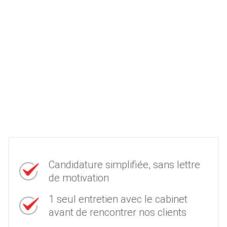
Candidature simplifiée, sans lettre
de motivation
1 seul entretien avec le cabinet
avant de rencontrer nos clients