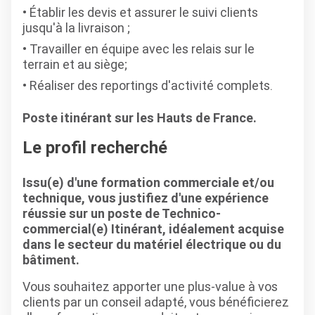
Établir les devis et assurer le suivi clients
jusqu'à la livraison ;
Travailler en équipe avec les relais sur le
terrain et au siège;
Réaliser des reportings d'activité complets.
Poste itinérant sur les Hauts de France.
Le profil recherché
Issu(e) d'une formation commerciale et/ou
technique, vous justifiez d'une expérience
réussie sur un poste de Technico-
commercial(e) Itinérant, idéalement acquise
dans le secteur du matériel électrique ou du
bâtiment.
Vous souhaitez apporter une plus-value à vos
clients par un conseil adapté, vous bénéficierez