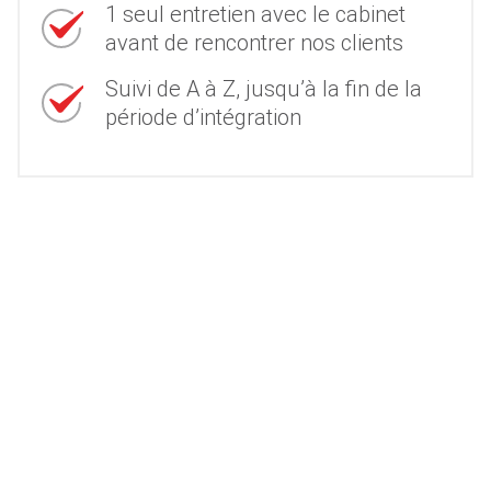
1 seul entretien avec le cabinet
avant de rencontrer nos clients
Suivi de A à Z, jusqu’à la fin de la
période d’intégration