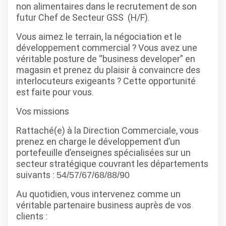
non alimentaires dans le recrutement de son
futur Chef de Secteur GSS (H/F).
Vous aimez le terrain, la négociation et le
développement commercial ? Vous avez une
véritable posture de “business developer” en
magasin et prenez du plaisir à convaincre des
interlocuteurs exigeants ? Cette opportunité
est faite pour vous.
Vos missions
Rattaché(e) à la Direction Commerciale, vous
prenez en charge le développement d’un
portefeuille d’enseignes spécialisées sur un
secteur stratégique couvrant les départements
suivants :
54/57/67/68/88/90
Au quotidien, vous intervenez comme un
véritable partenaire business auprès de vos
clients :