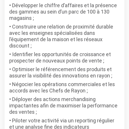
Développer le chiffre d’affaires et la présence
des gammes au sein d’un parc de 100 à 130
magasins ;
Construire une relation de proximité durable
avec les enseignes spécialisées dans
l’équipement de la maison et les réseaux
discount ;
Identifier les opportunités de croissance et
prospecter de nouveaux points de vente ;
Optimiser le référencement des produits et
assurer la visibilité des innovations en rayon ;
Négocier les opérations commerciales et les
accords avec les Chefs de Rayon ;
Déployer des actions merchandising
impactantes afin de maximiser la performance
des ventes ;
Piloter votre activité via un reporting régulier
et une analyse fine des indicateurs