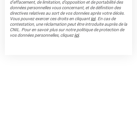
d’effacement, de limitation, d’opposition et de portabilité des
données personnelles vous concernant, et de définition des
directives relatives au sort de vos données après votre décès.
Vous pouvez exercer ces droits en cliquant
ici
. En cas de
contestation, une réclamation peut être introduite auprès de la
CNIL. Pour en savoir plus sur notre politique de protection de
vos données personnelles, cliquez
ici
.