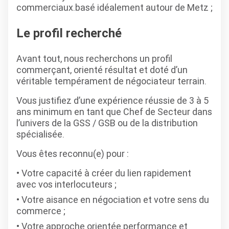
commerciaux.
basé idéalement autour de Metz ;
Le profil recherché
Avant tout, nous recherchons un profil
commerçant, orienté résultat et doté d’un
véritable tempérament de négociateur terrain.
Vous justifiez d’une expérience réussie de 3 à 5
ans minimum en tant que Chef de Secteur dans
l’univers de la GSS / GSB ou de la distribution
spécialisée.
Vous êtes reconnu(e) pour :
Votre capacité à créer du lien rapidement
avec vos interlocuteurs ;
Votre aisance en négociation et votre sens du
commerce ;
Votre approche orientée performance et