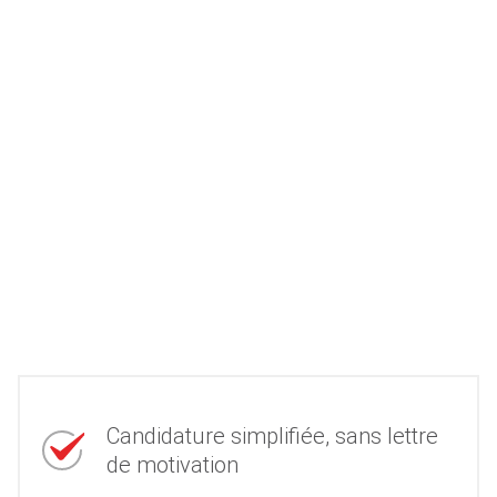
Candidature simplifiée, sans lettre
de motivation