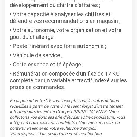
développement du chiffre d’affaires ;
Votre capacité à analyser les chiffres et
défendre vos recommandations en magasin ;
Votre autonomie, votre organisation et votre
goût du challenge.
Poste itinérant avec forte autonomie ;
Véhicule de service ;
Carte essence et télépéage ;
Rémunération composée d’un fixe de 17 K€
complété par un variable attractif indexé sur les
prises de commandes.
En déposant votre CV, vous acceptez que les informations
recueillies à partir de votre CV fassent l’objet d’un traitement
informatique destiné au Groupe LINKING TALENTS. Nous
collectons vos données afin d’étudier votre candidature, vous
intégrer à notre vivier de candidats et/ou vous adresser du
contenu en lien avec votre recherche d’emploi.
Vous disposez d’un droit d’accès, de rectification,