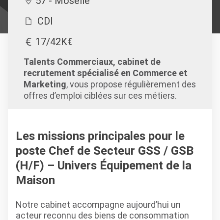
57 - Moselle
CDI
17/42K€
Talents Commerciaux, cabinet de
recrutement spécialisé en Commerce et
Marketing
, vous propose régulièrement des
offres d’emploi ciblées sur ces métiers.
Les missions principales pour le
poste Chef de Secteur GSS / GSB
(H/F) – Univers Équipement de la
Maison
Notre cabinet accompagne aujourd’hui un
acteur reconnu des biens de consommation