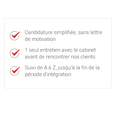
Candidature simplifiée, sans lettre
de motivation
1 seul entretien avec le cabinet
avant de rencontrer nos clients
Suivi de A à Z, jusqu’à la fin de la
période d’intégration