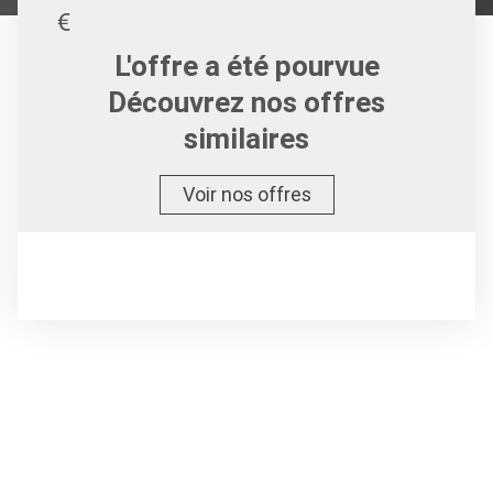
L'offre a été pourvue
Découvrez nos offres
similaires
Voir nos offres