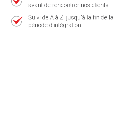
avant de rencontrer nos clients
Suivi de A à Z, jusqu’à la fin de la
période d’intégration