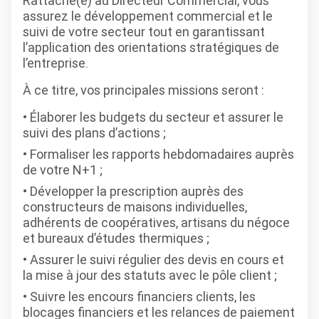
Rattaché(e) au Directeur Commercial, vous
assurez le développement commercial et le
suivi de votre secteur tout en garantissant
l’application des orientations stratégiques de
l’entreprise.
À ce titre, vos principales missions seront :
Élaborer les budgets du secteur et assurer le
suivi des plans d’actions ;
Formaliser les rapports hebdomadaires auprès
de votre N+1 ;
Développer la prescription auprès des
constructeurs de maisons individuelles,
adhérents de coopératives, artisans du négoce
et bureaux d’études thermiques ;
Assurer le suivi régulier des devis en cours et
la mise à jour des statuts avec le pôle client ;
Suivre les encours financiers clients, les
blocages financiers et les relances de paiement