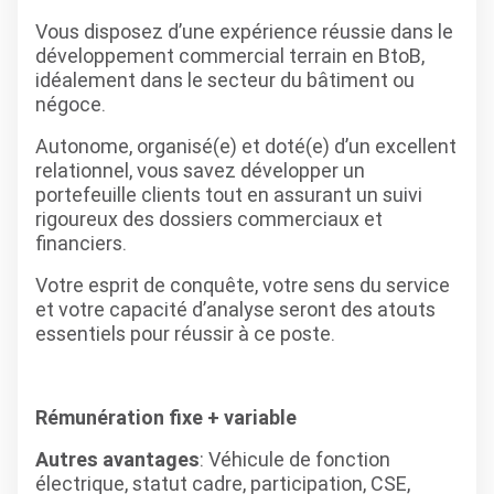
Vous disposez d’une expérience réussie dans le
développement commercial terrain en BtoB,
idéalement dans le secteur du bâtiment ou
négoce.
Autonome, organisé(e) et doté(e) d’un excellent
relationnel, vous savez développer un
portefeuille clients tout en assurant un suivi
rigoureux des dossiers commerciaux et
financiers.
Votre esprit de conquête, votre sens du service
et votre capacité d’analyse seront des atouts
essentiels pour réussir à ce poste.
Rémunération fixe + variable
Autres avantages
: Véhicule de fonction
électrique, statut cadre, participation, CSE,