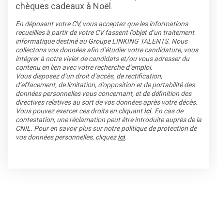
chèques cadeaux à Noël.
En déposant votre CV, vous acceptez que les informations
recueillies à partir de votre CV fassent l’objet d’un traitement
informatique destiné au Groupe LINKING TALENTS. Nous
collectons vos données afin d’étudier votre candidature, vous
intégrer à notre vivier de candidats et/ou vous adresser du
contenu en lien avec votre recherche d’emploi.
Vous disposez d’un droit d’accès, de rectification,
d’effacement, de limitation, d’opposition et de portabilité des
données personnelles vous concernant, et de définition des
directives relatives au sort de vos données après votre décès.
Vous pouvez exercer ces droits en cliquant
ici
. En cas de
contestation, une réclamation peut être introduite auprès de la
CNIL. Pour en savoir plus sur notre politique de protection de
vos données personnelles, cliquez
ici
.