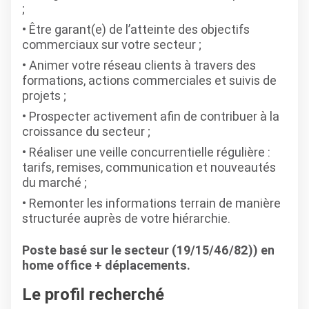
;
Être garant(e) de l’atteinte des objectifs
commerciaux sur votre secteur ;
Animer votre réseau clients à travers des
formations, actions commerciales et suivis de
projets ;
Prospecter activement afin de contribuer à la
croissance du secteur ;
Réaliser une veille concurrentielle régulière :
tarifs, remises, communication et nouveautés
du marché ;
Remonter les informations terrain de manière
structurée auprès de votre hiérarchie.
Poste basé sur le secteur (19/15/46/82)) en
home office + déplacements.
Le profil recherché