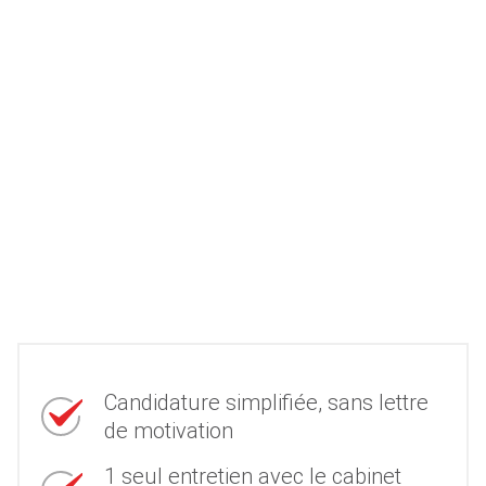
Candidature simplifiée, sans lettre
de motivation
1 seul entretien avec le cabinet