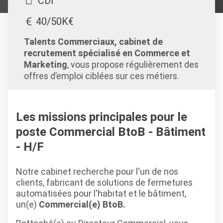
CDI
40/50K€
Talents Commerciaux, cabinet de
recrutement spécialisé en Commerce et
Marketing
, vous propose régulièrement des
offres d’emploi ciblées sur ces métiers.
Les missions principales pour le
poste Commercial BtoB - Bâtiment
- H/F
Notre cabinet recherche pour l'un de nos
clients, fabricant de solutions de fermetures
automatisées pour l'habitat et le bâtiment,
un(e)
Commercial(e) BtoB.