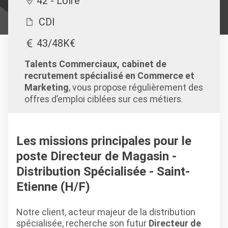
42 - Loire
CDI
43/48K€
Talents Commerciaux, cabinet de
recrutement spécialisé en Commerce et
Marketing
, vous propose régulièrement des
offres d’emploi ciblées sur ces métiers.
Les missions principales pour le
poste Directeur de Magasin -
Distribution Spécialisée - Saint-
Etienne (H/F)
Notre client, acteur majeur de la distribution
spécialisée, recherche son futur
Directeur de