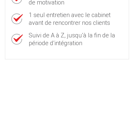
de motivation
1 seul entretien avec le cabinet
avant de rencontrer nos clients
Suivi de A à Z, jusqu’à la fin de la
période d’intégration