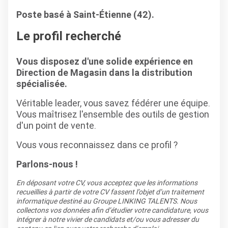
Poste basé à Saint-Étienne (42).
Le profil recherché
Vous disposez d'une solide expérience en
Direction de Magasin dans la distribution
spécialisée.
Véritable leader, vous savez fédérer une équipe.
Vous maîtrisez l'ensemble des outils de gestion
d'un point de vente.
Vous vous reconnaissez dans ce profil ?
Parlons-nous !
En déposant votre CV, vous acceptez que les informations
recueillies à partir de votre CV fassent l’objet d’un traitement
informatique destiné au Groupe LINKING TALENTS. Nous
collectons vos données afin d’étudier votre candidature, vous
intégrer à notre vivier de candidats et/ou vous adresser du