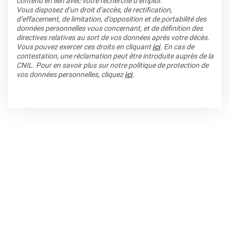
contenu en lien avec votre recherche d’emploi.
Vous disposez d’un droit d’accès, de rectification,
d’effacement, de limitation, d’opposition et de portabilité des
données personnelles vous concernant, et de définition des
directives relatives au sort de vos données après votre décès.
Vous pouvez exercer ces droits en cliquant
ici
. En cas de
contestation, une réclamation peut être introduite auprès de la
CNIL. Pour en savoir plus sur notre politique de protection de
vos données personnelles, cliquez
ici
.