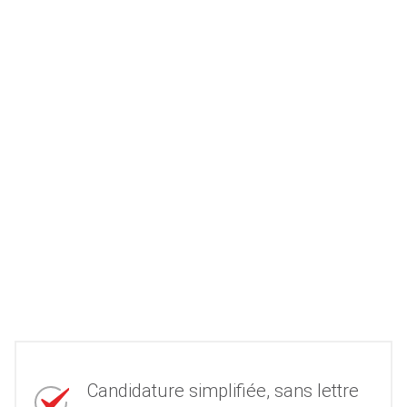
Candidature simplifiée, sans lettre