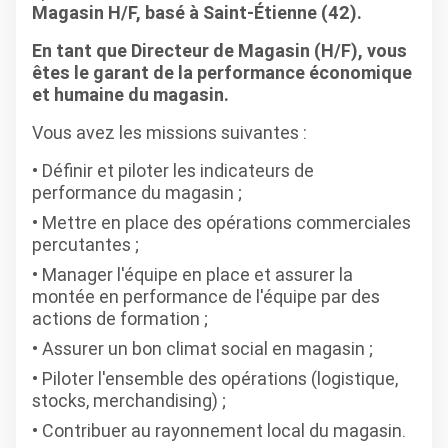
Magasin H/F, basé à Saint-Étienne (42).
En tant que Directeur de Magasin (H/F), vous
êtes le garant de la performance économique
et humaine du magasin.
Vous avez les missions suivantes :
Définir et piloter les indicateurs de
performance du magasin ;
Mettre en place des opérations commerciales
percutantes ;
Manager l'équipe en place et assurer la
montée en performance de l'équipe par des
actions de formation ;
Assurer un bon climat social en magasin ;
Piloter l'ensemble des opérations (logistique,
stocks, merchandising) ;
Contribuer au rayonnement local du magasin.