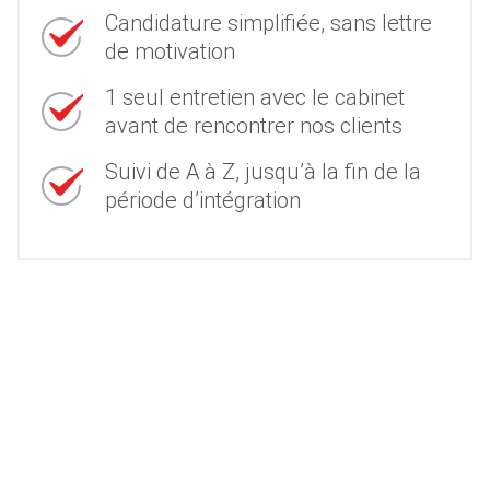
Candidature simplifiée, sans lettre
de motivation
1 seul entretien avec le cabinet
avant de rencontrer nos clients
Suivi de A à Z, jusqu’à la fin de la
période d’intégration