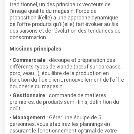
traditionnel, un des principaux vecteurs de
l'image qualité du magasin. Force de
proposition il(elle) a une approche dynamique
de l'offre produits qu'il(elle) fait évoluer au fils
des saisons et de l'évolution des tendances de
consommation.
Missions principales
Commerciale
: découpe et préparation des
différents types de viande (bœuf sur carcasse,
porc, veau...), équilibre de la production en
fonction du flux client, renouvellement de l'offre
boucherie du magasin
Gestionnaire
: commande de matières
premières, de produits semi-finis, définition du
coût.
Management
: Gérer une équipe de 5
personnes, vous établirez les plannings en
assurant le fonctionnement optimal de votre