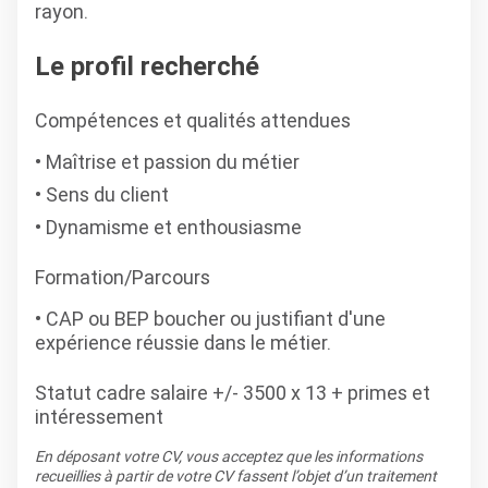
rayon.
Le profil recherché
Compétences et qualités attendues
Maîtrise et passion du métier
Sens du client
Dynamisme et enthousiasme
Formation/Parcours
CAP ou BEP boucher ou justifiant d'une
expérience réussie dans le métier.
Statut cadre salaire +/- 3500 x 13 + primes et
intéressement
En déposant votre CV, vous acceptez que les informations
recueillies à partir de votre CV fassent l’objet d’un traitement