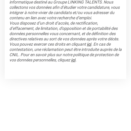
informatique destiné au Groupe LINKING TALENTS. Nous
collectons vos données afin d’étudier votre candidature, vous
intégrer à notre vivier de candidats et/ou vous adresser du
contenu en lien avec votre recherche d’emploi.
Vous disposez d’un droit d’accès, de rectification,
d’effacement, de limitation, d’opposition et de portabilité des
données personnelles vous concernant, et de définition des
directives relatives au sort de vos données après votre décès.
Vous pouvez exercer ces droits en cliquant
ici
. En cas de
contestation, une réclamation peut être introduite auprès de la
CNIL. Pour en savoir plus sur notre politique de protection de
vos données personnelles, cliquez
ici
.