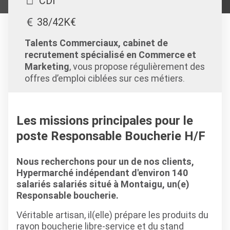
CDI
38/42K€
Talents Commerciaux, cabinet de
recrutement spécialisé en Commerce et
Marketing
, vous propose régulièrement des
offres d’emploi ciblées sur ces métiers.
Les missions principales pour le
poste Responsable Boucherie H/F
Nous recherchons pour un de nos clients,
Hypermarché indépendant d'environ 140
salariés salariés situé à Montaigu, un(e)
Responsable boucherie.
Véritable artisan, il(elle) prépare les produits du
rayon boucherie libre-service et du stand