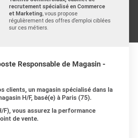
recrutement spécialisé en Commerce
et Marketing
, vous propose
régulièrement des offres d’emploi ciblées
sur ces métiers.
 poste Responsable de Magasin -
s clients, un magasin spécialisé dans la
agasin H/F, basé(e) à Paris (75).
/F), vous assurez la performance
int de vente.