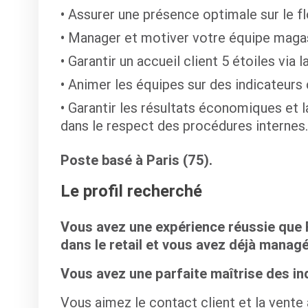
Assurer une présence optimale sur le fl
Manager et motiver votre équipe magasi
Garantir un accueil client 5 étoiles via
Animer les équipes sur des indicateurs c
Garantir les résultats économiques et
dans le respect des procédures internes.
Poste basé à Paris (75).
Le profil recherché
Vous avez une expérience réussie que
dans le retail et
vous avez déjà managé
Vous avez une parfaite maîtrise des i
Vous aimez le contact client et la vent