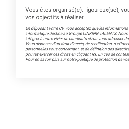
Vous êtes organisé(e), rigoureux(se), vo
vos objectifs à réaliser.
En déposant votre CV, vous acceptez que les informations re
informatique destiné au Groupe LINKING TALENTS. Nous co
intégrer à notre vivier de candidats et/ou vous adresser du
Vous disposez d’un droit d’accès, de rectification, d’efface
personnelles vous concernant, et de définition des directiv
pouvez exercer ces droits en cliquant
ici
. En cas de contest
Pour en savoir plus sur notre politique de protection de v