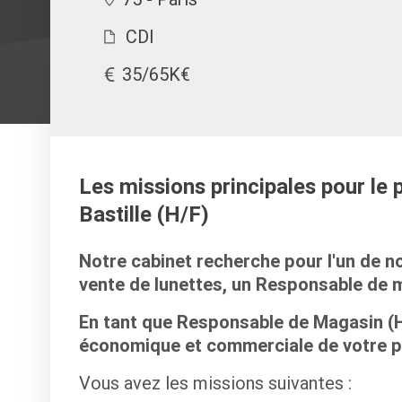
CDI
35/65K€
Les missions principales pour le
Bastille (H/F)
Notre cabinet recherche pour l'un de no
vente de lunettes, un Responsable de m
En tant que Responsable de Magasin (H
économique et commerciale de votre po
Vous avez les missions suivantes :