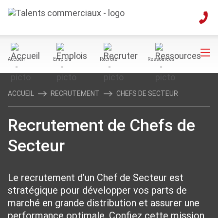
Accueil
Emplois
Recruter
Ressources
ACCUEIL
RECRUTEMENT
CHEFS DE SECTEUR
Recrutement de Chefs de
Secteur
Le recrutement d’un Chef de Secteur est
stratégique pour développer vos parts de
marché en grande distribution et assurer une
performance optimale. Confiez cette mission