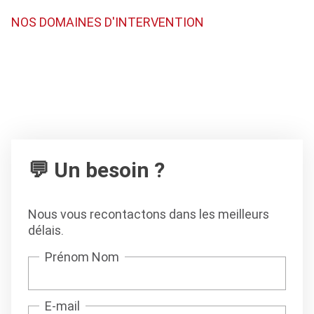
NOS DOMAINES D'INTERVENTION
💬 Un besoin ?
Nous vous recontactons dans les meilleurs
délais.
Prénom Nom
E-mail