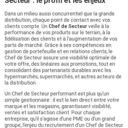
Secteur : le profil et les enjeux
Dans un milieu aussi concurrentiel que la grande
distribution, chaque point de contact avec vos
clients compte. Un
Chef de Secteur
veille à la
performance de vos produits sur le terrain, à la
fidélisation des clients et à l’augmentation de vos
parts de marché. Grâce à ses compétences en
gestion de portefeuille et en relations clients, le
Chef de Secteur assure une visibilité optimale de
votre offre, des linéaires aux promotions, tout en
consolidant des partenariats durables avec les
hypermarchés, supermarchés, et autres acteurs de
la distribution.
Un Chef de Secteur performant est plus qu’un
simple gestionnaire : il est le lien direct entre votre
marque et les magasins, garantissant visibilité,
ventes et satisfaction client. Pour chaque
entreprise, qu’il s’agisse d’une PME ou d’un grand
groupe, l’enjeu du recrutement d’un Chef de Secteur