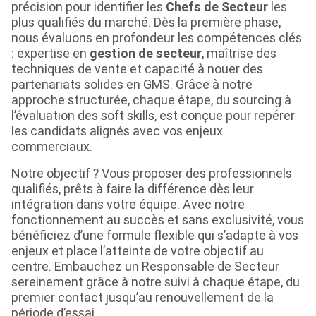
précision pour identifier les
Chefs de Secteur
les
plus qualifiés du marché. Dès la première phase,
nous évaluons en profondeur les compétences clés
: expertise en
gestion de secteur
, maîtrise des
techniques de vente et capacité à nouer des
partenariats solides en GMS. Grâce à notre
approche structurée, chaque étape, du sourcing à
l’évaluation des soft skills, est conçue pour repérer
les candidats alignés avec vos enjeux
commerciaux.
Notre objectif ? Vous proposer des professionnels
qualifiés, prêts à faire la différence dès leur
intégration dans votre équipe. Avec notre
fonctionnement au succès et sans exclusivité, vous
bénéficiez d’une formule flexible qui s’adapte à vos
enjeux et place l’atteinte de votre objectif au
centre. Embauchez un Responsable de Secteur
sereinement grâce à notre suivi à chaque étape, du
premier contact jusqu’au renouvellement de la
période d’essai.