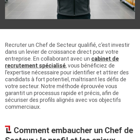
Recruter un Chef de Secteur qualifié, c’est investir
dans un levier de croissance direct pour votre
entreprise. En collaborant avec un
cabinet de
recrutement spécialisé
, vous bénéficiez de
l’expertise nécessaire pour identifier et attirer des
candidats à fort potentiel, maîtrisant les défis de
votre secteur. Notre méthode éprouvée vous
garantit un processus rapide et précis, afin de
sécuriser des profils alignés avec vos objectifs
commerciaux.
Comment embaucher un Chef de