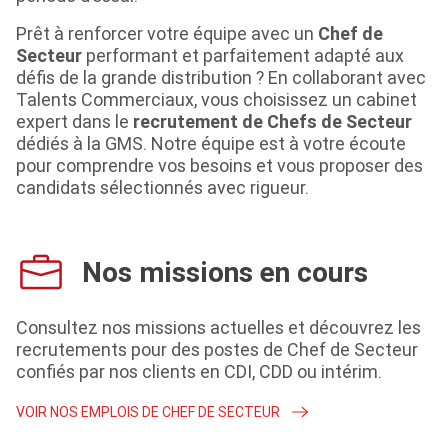
Prêt à renforcer votre équipe avec un
Chef de
Secteur
performant et parfaitement adapté aux
défis de la grande distribution ? En collaborant avec
Talents Commerciaux, vous choisissez un cabinet
expert dans le
recrutement de Chefs de Secteur
dédiés à la GMS. Notre équipe est à votre écoute
pour comprendre vos besoins et vous proposer des
candidats sélectionnés avec rigueur.
Nos missions en cours
Consultez nos missions actuelles et découvrez les
recrutements pour des postes de Chef de Secteur
confiés par nos clients en CDI, CDD ou intérim.
VOIR NOS EMPLOIS DE CHEF DE SECTEUR