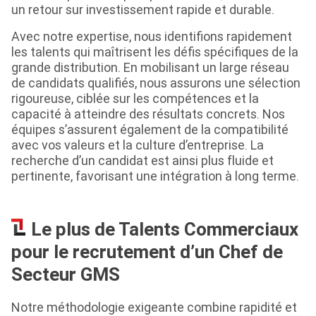
un retour sur investissement rapide et durable.
Avec notre expertise, nous identifions rapidement
les talents qui maîtrisent les défis spécifiques de la
grande distribution. En mobilisant un large réseau
de candidats qualifiés, nous assurons une sélection
rigoureuse, ciblée sur les compétences et la
capacité à atteindre des résultats concrets. Nos
équipes s’assurent également de la compatibilité
avec vos valeurs et la culture d’entreprise. La
recherche d’un candidat est ainsi plus fluide et
pertinente, favorisant une intégration à long terme.
Le plus de Talents Commerciaux
pour le recrutement d’un Chef de
Secteur GMS
Notre méthodologie exigeante combine rapidité et