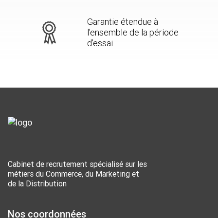
Garantie étendue à
l’ensemble de la période
d’essai
Cabinet de recrutement spécialisé sur les
métiers du Commerce, du Marketing et
de la Distribution
Nos coordonnées