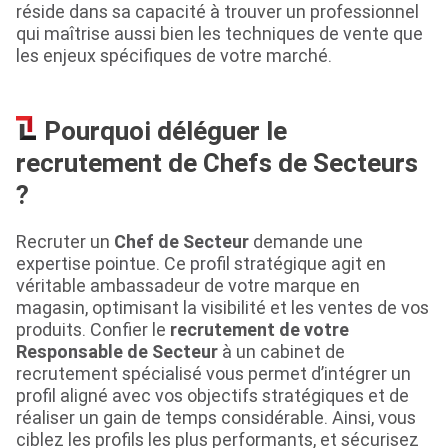
réside dans sa capacité à trouver un professionnel
qui maîtrise aussi bien les techniques de vente que
les enjeux spécifiques de votre marché.
Pourquoi déléguer le
recrutement de Chefs de Secteurs
?
Recruter un
Chef de Secteur
demande une
expertise pointue. Ce profil stratégique agit en
véritable ambassadeur de votre marque en
magasin, optimisant la visibilité et les ventes de vos
produits. Confier le
recrutement de votre
Responsable de Secteur
à un cabinet de
recrutement spécialisé vous permet d’intégrer un
profil aligné avec vos objectifs stratégiques et de
réaliser un gain de temps considérable. Ainsi, vous
ciblez les profils les plus performants, et sécurisez