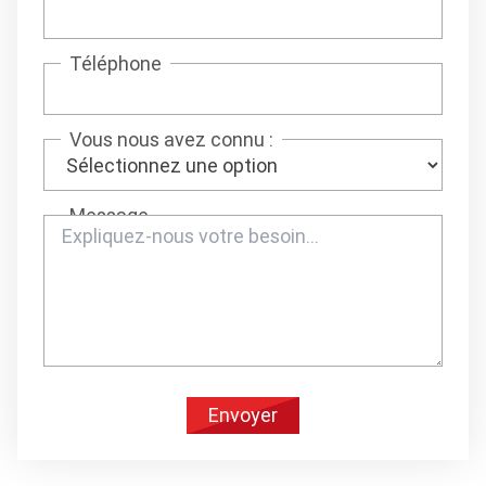
Téléphone
Vous nous avez connu :
Message
Envoyer