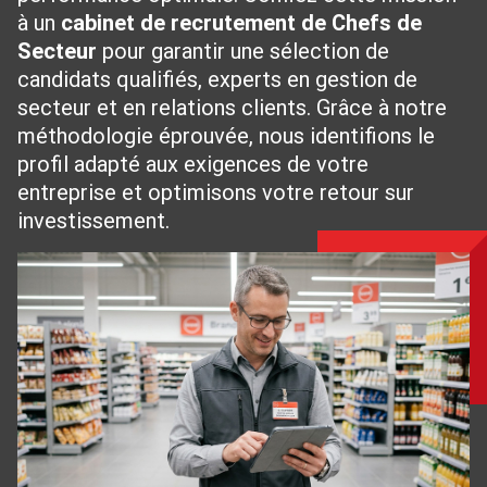
à un
cabinet de recrutement de Chefs de
Secteur
pour garantir une sélection de
candidats qualifiés, experts en gestion de
secteur et en relations clients. Grâce à notre
méthodologie éprouvée, nous identifions le
profil adapté aux exigences de votre
entreprise et optimisons votre retour sur
investissement.