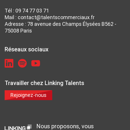
Tél :
09 74 77 03 71
Mail :
contact@talentscommerciaux.fr
Adresse : 78 avenue des Champs Élysées B562 -
75008 Paris
Réseaux sociaux
Travailler chez Linking Talents
Rejoignez-nous
Nous proposons, vous