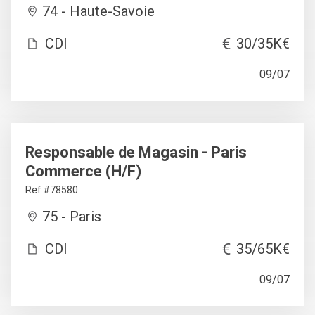
74 - Haute-Savoie
CDI
30/35K€
09/07
Responsable de Magasin - Paris
Commerce (H/F)
Ref #78580
75 - Paris
CDI
35/65K€
09/07