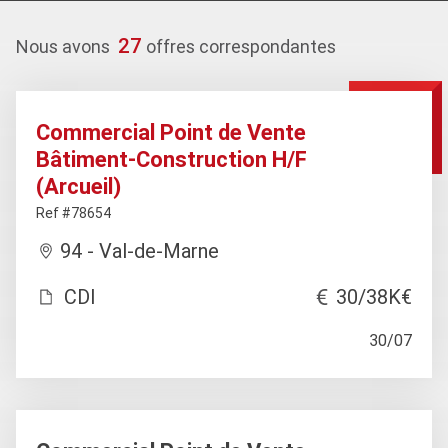
27
Nous avons
offres correspondantes
Commercial Point de Vente
Bâtiment-Construction H/F
(Arcueil)
Ref #78654
94 - Val-de-Marne
CDI
30/38K€
30/07