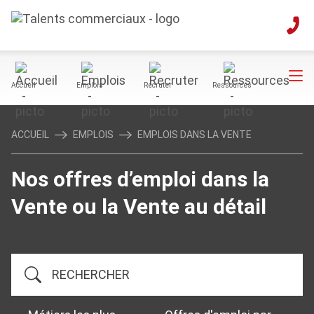
Accueil
Emplois
Recruter
Ressources
ACCUEIL
EMPLOIS
EMPLOIS DANS LA VENTE
Nos offres d’emploi dans la
Vente ou la Vente au détail