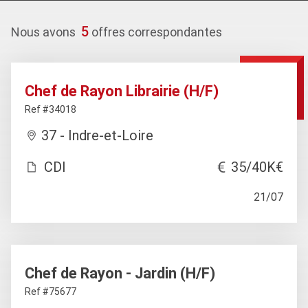
5
Nous avons
offres correspondantes
Chef de Rayon Librairie (H/F)
Ref #34018
37 - Indre-et-Loire
CDI
35/40K€
21/07
Chef de Rayon - Jardin (H/F)
Ref #75677