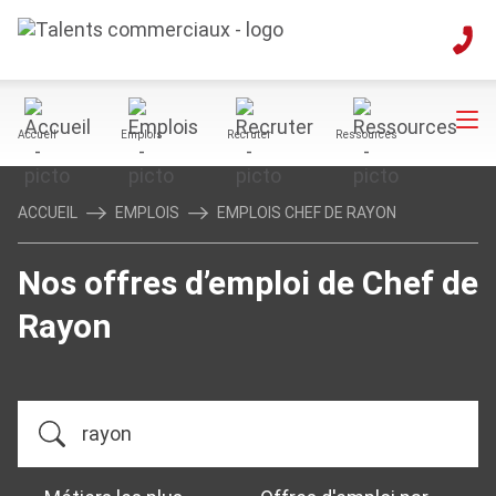
Accueil
Emplois
Recruter
Ressources
ACCUEIL
EMPLOIS
EMPLOIS CHEF DE RAYON
Nos offres d’emploi de Chef de
Rayon