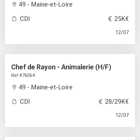
49 - Maine-et-Loire
CDI
25K€
12/07
Chef de Rayon - Animalerie (H/F)
Ref #76064
49 - Maine-et-Loire
CDI
28/29K€
12/07