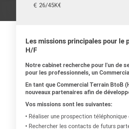
26/45K€
Les missions principales pour le
H/F
Notre cabinet recherche pour l'un de s
pour les professionnels, un Commercial
En tant que Commercial Terrain BtoB (H
nouveaux partenaires afin de développer
Vos missions sont les suivantes:
Réaliser une prospection téléphonique e
Rechercher les contacts de futurs parte