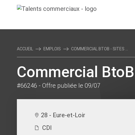
ACCUEIL
EMPLOIS
COMMERCIAL BTOB - SITES ...
Commercial BtoB 
#66246
- Offre publiée le 09/07
28 - Eure-et-Loir
CDI