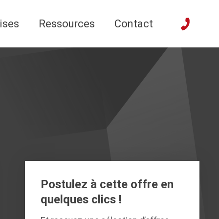
ises
Ressources
Contact
Postulez à cette offre en
quelques clics !