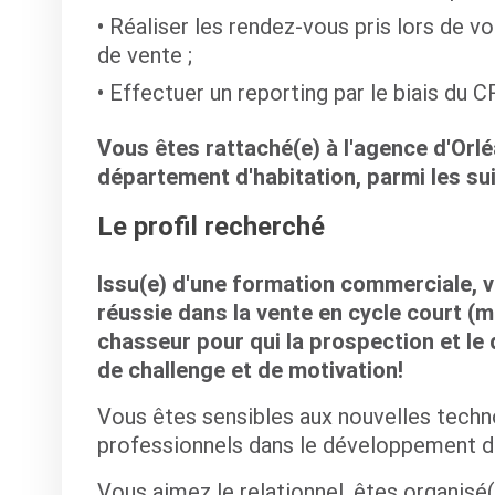
Réaliser les rendez-vous pris lors de 
de vente ;
Effectuer un reporting par le biais du 
Vous êtes rattaché(e) à l'agence d'Or
département d'habitation, parmi les suiv
Le profil recherché
Issu(e) d'une formation commerciale, 
réussie dans la vente en cycle court (m
chasseur pour qui la prospection et l
de challenge et de motivation!
Vous êtes sensibles aux nouvelles tech
professionnels dans le développement de 
Vous aimez le relationnel, êtes organisé(