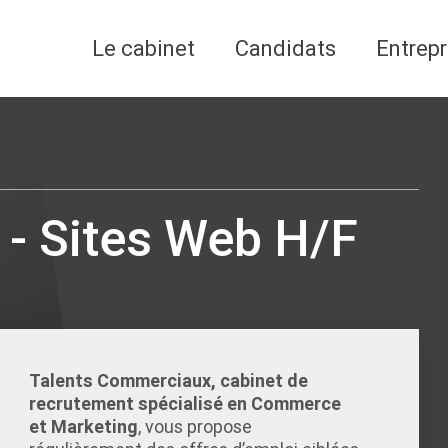
Le cabinet
Candidats
Entrepr
- Sites Web H/F
Talents Commerciaux, cabinet de
recrutement spécialisé en Commerce
et Marketing
, vous propose