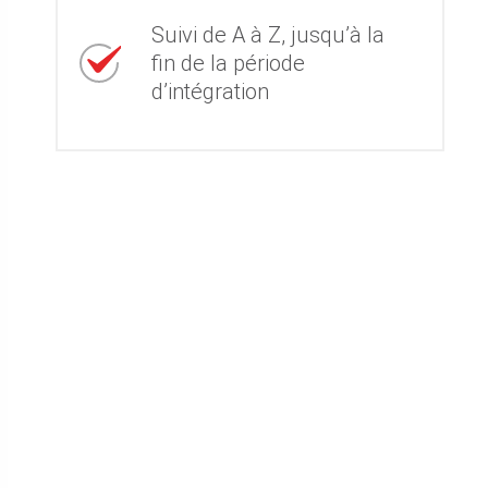
Suivi de A à Z, jusqu’à la
fin de la période
d’intégration