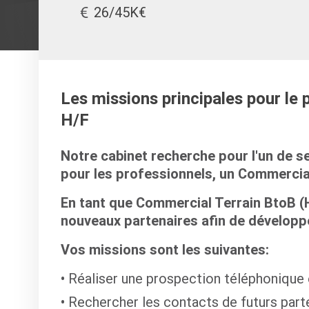
26/45K€
Les missions principales pour le
H/F
Notre cabinet recherche pour l'un de s
pour les professionnels, un Commercial
En tant que Commercial Terrain BtoB (H
nouveaux partenaires afin de développer
Vos missions sont les suivantes:
Réaliser une prospection téléphonique e
Rechercher les contacts de futurs parte