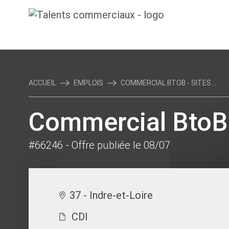
ACCUEIL
EMPLOIS
COMMERCIAL BTOB - SITES ...
Commercial BtoB 
#66246
- Offre publiée le 08/07
37 - Indre-et-Loire
CDI