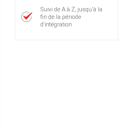
Suivi de A à Z, jusqu’à la
fin de la période
d’intégration