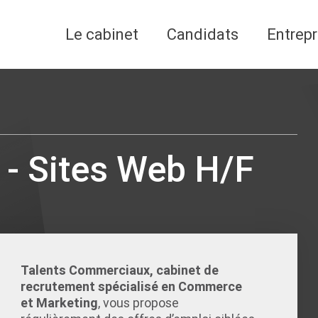
Le cabinet
Candidats
Entrepr
- Sites Web H/F
Talents Commerciaux, cabinet de
recrutement spécialisé en Commerce
et Marketing
, vous propose