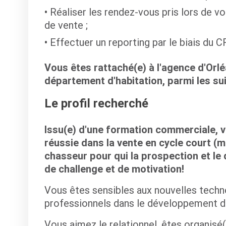
Réaliser les rendez-vous pris lors de 
de vente ;
Effectuer un reporting par le biais du 
Vous êtes rattaché(e) à l'agence d'Or
département d'habitation, parmi les suiv
Le profil recherché
Issu(e) d'une formation commerciale, 
réussie dans la vente en cycle court (m
chasseur pour qui la prospection et l
de challenge et de motivation!
Vous êtes sensibles aux nouvelles tech
professionnels dans le développement de 
Vous aimez le relationnel, êtes organisé(