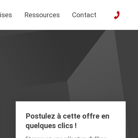
ises
Ressources
Contact
Postulez à cette offre en
quelques clics !