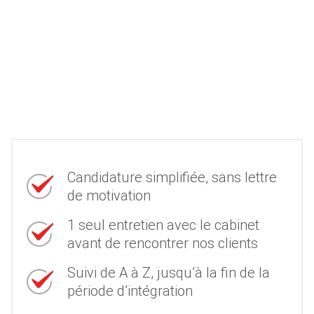
Candidature simplifiée, sans lettre
de motivation
1 seul entretien avec le cabinet
avant de rencontrer nos clients
Suivi de A à Z, jusqu’à la fin de la
période d’intégration