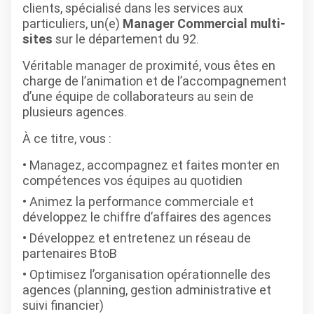
clients, spécialisé dans les services aux
particuliers, un(e)
Manager Commercial multi-
sites
sur le département du 92.
Véritable manager de proximité, vous êtes en
charge de l’animation et de l’accompagnement
d’une équipe de collaborateurs au sein de
plusieurs agences.
À ce titre, vous :
Managez, accompagnez et faites monter en
compétences vos équipes au quotidien
Animez la performance commerciale et
développez le chiffre d’affaires des agences
Développez et entretenez un réseau de
partenaires BtoB
Optimisez l’organisation opérationnelle des
agences (planning, gestion administrative et
suivi financier)