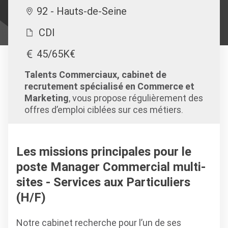
92 - Hauts-de-Seine
CDI
45/65K€
Talents Commerciaux, cabinet de
recrutement spécialisé en Commerce et
Marketing
, vous propose régulièrement des
offres d’emploi ciblées sur ces métiers.
Les missions principales pour le
poste Manager Commercial multi-
sites - Services aux Particuliers
(H/F)
Notre cabinet recherche pour l’un de ses