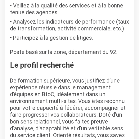
Veillez à la qualité des services et à la bonne
tenue des agences
Analysez les indicateurs de performance (taux
de transformation, activité commerciale, etc.)
Participez à la gestion de litiges.
Poste basé sur la zone, département du 92.
Le profil recherché
De formation supérieure, vous justifiez d’une
expérience réussie dans le management
d’équipes en BtoC, idéalement dans un
environnement multi-sites. Vous êtes reconnu
pour votre capacité à fédérer, accompagner et
faire progresser vos collaborateurs. Doté d’un
bon sens relationnel, vous faites preuve
d’analyse, d’adaptabilité et d’un véritable sens
du service client. Orienté résultats, vous savez