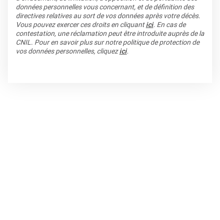
données personnelles vous concernant, et de définition des
directives relatives au sort de vos données après votre décès.
Vous pouvez exercer ces droits en cliquant
ici
. En cas de
contestation, une réclamation peut être introduite auprès de la
CNIL. Pour en savoir plus sur notre politique de protection de
vos données personnelles, cliquez
ici
.