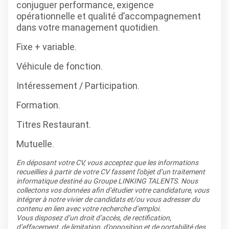
conjuguer performance, exigence
opérationnelle et qualité d’accompagnement
dans votre management quotidien.
Fixe + variable.
Véhicule de fonction.
Intéressement / Participation.
Formation.
Titres Restaurant.
Mutuelle.
En déposant votre CV, vous acceptez que les informations
recueillies à partir de votre CV fassent l’objet d’un traitement
informatique destiné au Groupe LINKING TALENTS. Nous
collectons vos données afin d’étudier votre candidature, vous
intégrer à notre vivier de candidats et/ou vous adresser du
contenu en lien avec votre recherche d’emploi.
Vous disposez d’un droit d’accès, de rectification,
d’effacement, de limitation, d’opposition et de portabilité des