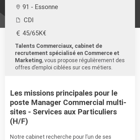
91 - Essonne
CDI
45/65K€
Talents Commerciaux, cabinet de
recrutement spécialisé en Commerce et
Marketing
, vous propose régulièrement des
offres d’emploi ciblées sur ces métiers.
Les missions principales pour le
poste Manager Commercial multi-
sites - Services aux Particuliers
(H/F)
Notre cabinet recherche pour l’un de ses