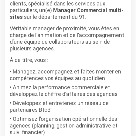
clients, spécialisé dans les services aux
particuliers, un(e)
Manager Commercial multi-
sites
sur le département du 91.
Véritable manager de proximité, vous êtes en
charge de l’animation et de l’accompagnement
d’une équipe de collaborateurs au sein de
plusieurs agences.
À ce titre, vous :
Managez, accompagnez et faites monter en
compétences vos équipes au quotidien
Animez la performance commerciale et
développez le chiffre d’affaires des agences
Développez et entretenez un réseau de
partenaires BtoB
Optimisez l’organisation opérationnelle des
agences (planning, gestion administrative et
suivi financier)