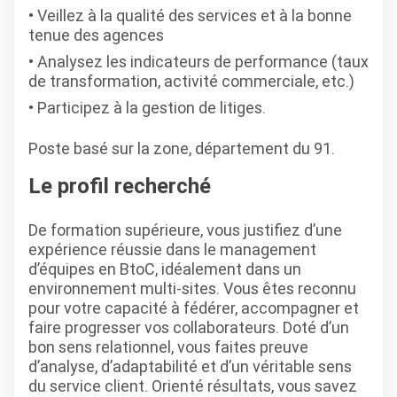
Veillez à la qualité des services et à la bonne
tenue des agences
Analysez les indicateurs de performance (taux
de transformation, activité commerciale, etc.)
Participez à la gestion de litiges.
Poste basé sur la zone, département du 91.
Le profil recherché
De formation supérieure, vous justifiez d’une
expérience réussie dans le management
d’équipes en BtoC, idéalement dans un
environnement multi-sites. Vous êtes reconnu
pour votre capacité à fédérer, accompagner et
faire progresser vos collaborateurs. Doté d’un
bon sens relationnel, vous faites preuve
d’analyse, d’adaptabilité et d’un véritable sens
du service client. Orienté résultats, vous savez