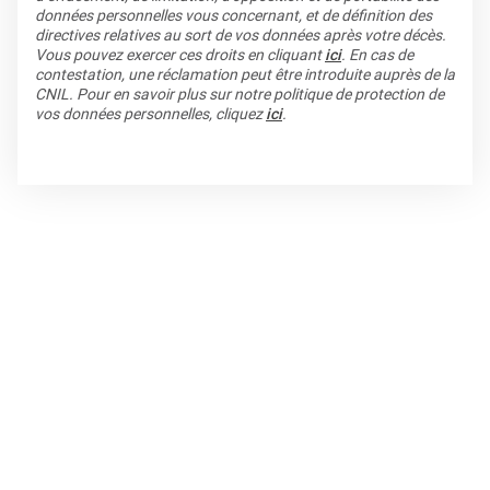
données personnelles vous concernant, et de définition des
directives relatives au sort de vos données après votre décès.
Vous pouvez exercer ces droits en cliquant
ici
. En cas de
contestation, une réclamation peut être introduite auprès de la
CNIL. Pour en savoir plus sur notre politique de protection de
vos données personnelles, cliquez
ici
.