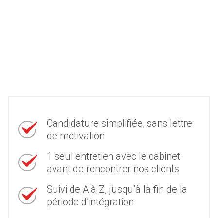
Candidature simplifiée, sans lettre
de motivation
1 seul entretien avec le cabinet
avant de rencontrer nos clients
Suivi de A à Z, jusqu’à la fin de la
période d’intégration