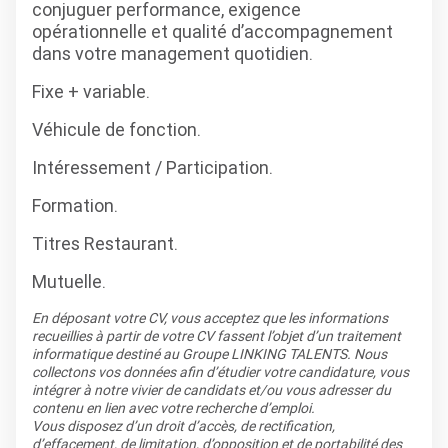
conjuguer performance, exigence
opérationnelle et qualité d’accompagnement
dans votre management quotidien.
Fixe + variable.
Véhicule de fonction.
Intéressement / Participation.
Formation.
Titres Restaurant.
Mutuelle.
En déposant votre CV, vous acceptez que les informations
recueillies à partir de votre CV fassent l’objet d’un traitement
informatique destiné au Groupe LINKING TALENTS. Nous
collectons vos données afin d’étudier votre candidature, vous
intégrer à notre vivier de candidats et/ou vous adresser du
contenu en lien avec votre recherche d’emploi.
Vous disposez d’un droit d’accès, de rectification,
d’effacement, de limitation, d’opposition et de portabilité des