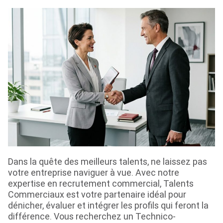
Dans la quête des meilleurs talents, ne laissez pas
votre entreprise naviguer à vue. Avec notre
expertise en recrutement commercial, Talents
Commerciaux est votre partenaire idéal pour
dénicher, évaluer et intégrer les profils qui feront la
différence. Vous recherchez un Technico-