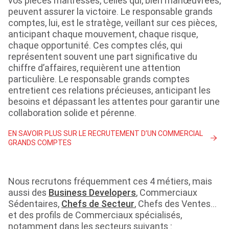
vos pièces maîtresses, celles qui, bien manœuvrées,
peuvent assurer la victoire. Le responsable grands
comptes, lui, est le stratège, veillant sur ces pièces,
anticipant chaque mouvement, chaque risque,
chaque opportunité. Ces comptes clés, qui
représentent souvent une part significative du
chiffre d’affaires, requièrent une attention
particulière. Le responsable grands comptes
entretient ces relations précieuses, anticipant les
besoins et dépassant les attentes pour garantir une
collaboration solide et pérenne.
EN SAVOIR PLUS SUR LE RECRUTEMENT D’UN COMMERCIAL
GRANDS COMPTES
Nous recrutons fréquemment ces 4 métiers, mais
aussi des
Business Developers
, Commerciaux
Sédentaires,
Chefs de Secteur
, Chefs des Ventes…
et des profils de Commerciaux spécialisés,
notamment dans les secteurs suivants :