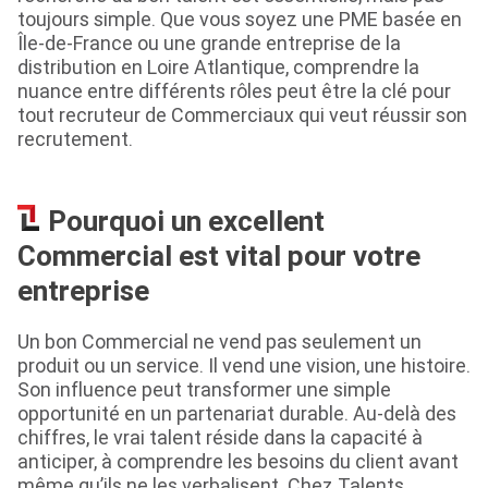
toujours simple. Que vous soyez une PME basée en
Île-de-France ou une grande entreprise de la
distribution en Loire Atlantique, comprendre la
nuance entre différents rôles peut être la clé pour
tout recruteur de Commerciaux qui veut réussir son
recrutement.
Pourquoi un excellent
Commercial est vital pour votre
entreprise
Un bon Commercial ne vend pas seulement un
produit ou un service. Il vend une vision, une histoire.
Son influence peut transformer une simple
opportunité en un partenariat durable. Au-delà des
chiffres, le vrai talent réside dans la capacité à
anticiper, à comprendre les besoins du client avant
même qu’ils ne les verbalisent. Chez Talents