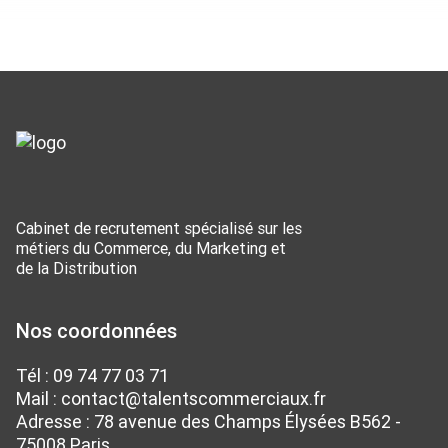
Cabinet de recrutement spécialisé sur les
métiers du Commerce, du Marketing et
de la Distribution
Nos coordonnées
Tél :
09 74 77 03 71
Mail :
contact@talentscommerciaux.fr
Adresse : 78 avenue des Champs Élysées B562 -
75008 Paris