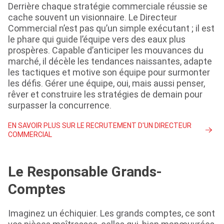
Derrière chaque stratégie commerciale réussie se
cache souvent un visionnaire. Le Directeur
Commercial n’est pas qu’un simple exécutant ; il est
le phare qui guide l’équipe vers des eaux plus
prospères. Capable d’anticiper les mouvances du
marché, il décèle les tendances naissantes, adapte
les tactiques et motive son équipe pour surmonter
les défis. Gérer une équipe, oui, mais aussi penser,
rêver et construire les stratégies de demain pour
surpasser la concurrence.
EN SAVOIR PLUS SUR LE RECRUTEMENT D'UN DIRECTEUR
COMMERCIAL
Le Responsable Grands-
Comptes
Imaginez un échiquier. Les grands comptes, ce sont