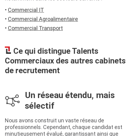
Commercial IT
Commercial Agroalimentaire
Commercial Transport
Ce qui distingue Talents
Commerciaux des autres cabinets
de recrutement
Un réseau étendu, mais
sélectif
Nous avons construit un vaste réseau de
professionnels. Cependant, chaque candidat est
minutieusement évalué, garantissant ainsi que