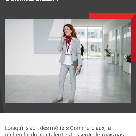
Lorsqu’il s’agit des métiers Commerciaux, la
recherche du bon talent est essentielle, mais pas