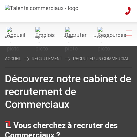
Accueil
Emplois
Recruter
Ressources
ACCUEIL
RECRUTEMENT
RECRUTER UN COMMERCIAL
Découvrez notre cabinet de
recrutement de
Commerciaux
Vous cherchez à recruter des
Commerciaux ?