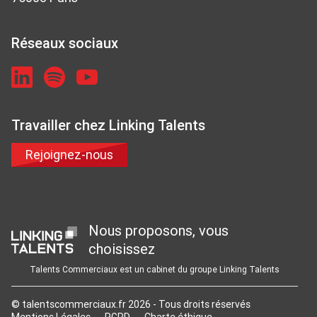
Réseaux sociaux
Travailler chez Linking Talents
Rejoignez-nous
Nous proposons, vous
choisissez
Talents Commerciaux est un cabinet du groupe Linking Talents
© talentscommerciaux.fr 2026 - Tous droits réservés
Mentions Légales
RGPD
Charte éthique