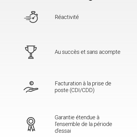
Réactivité
Au succès et sans acompte
Facturation à la prise de
poste (CDI/CDD)
Garantie étendue à
l’ensemble de la période
d’essai