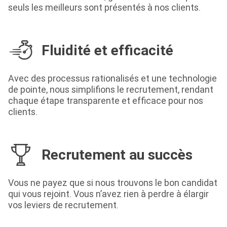
seuls les meilleurs sont présentés à nos clients.
Fluidité et efficacité
Avec des processus rationalisés et une technologie
de pointe, nous simplifions le recrutement, rendant
chaque étape transparente et efficace pour nos
clients.
Recrutement au succès
Vous ne payez que si nous trouvons le bon candidat
qui vous rejoint. Vous n’avez rien à perdre à élargir
vos leviers de recrutement.