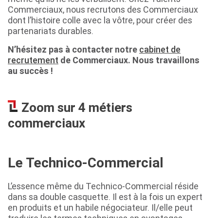
Commerciaux, nous recrutons des Commerciaux
dont l’histoire colle avec la vôtre, pour créer des
partenariats durables.
N’hésitez pas à contacter notre
cabinet de
recrutement
de Commerciaux. Nous travaillons
au succès !
Zoom sur 4 métiers
commerciaux
Le Technico-Commercial
L’essence même du Technico-Commercial réside
dans sa double casquette. Il est à la fois un expert
en produits et un habile négociateur. Il/elle peut