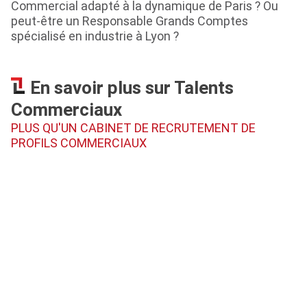
Commercial adapté à la dynamique de Paris ? Ou
peut-être un Responsable Grands Comptes
spécialisé en industrie à Lyon ?
En savoir plus sur Talents
Commerciaux
PLUS QU'UN CABINET DE RECRUTEMENT DE
PROFILS COMMERCIAUX