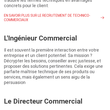
traduire les termes techniques en avantages
concrets pour le client.
EN SAVOIR PLUS SUR LE RECRUTEMENT DE TECHNICO-
COMMERCIAUX
L'Ingénieur Commercial
Il est souvent la première interaction entre votre
entreprise et un client potentiel. Sa mission ?
Décrypter les besoins, conseiller avec justesse, et
proposer des solutions pertinentes. Cela exige une
parfaite maîtrise technique de ses produits ou
services, mais également un sens aigu de la
persuasion
Le Directeur Commercial