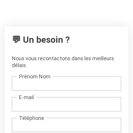
💬 Un besoin ?
Nous vous recontactons dans les meilleurs
délais.
Prénom Nom
E-mail
Téléphone