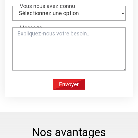
Vous nous avez connu :
Message
Envoyer
Nos avantages