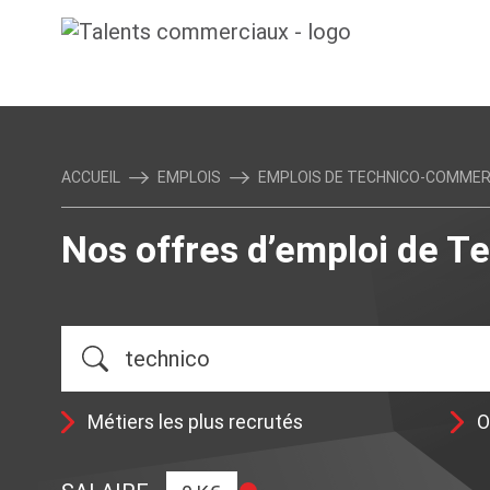
ACCUEIL
EMPLOIS
EMPLOIS DE TECHNICO-COMMER
Nos offres d’emploi de 
Métiers les plus recrutés
O