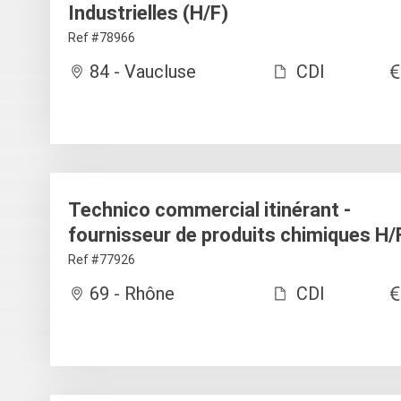
Industrielles (H/F)
Ref #78966
84 - Vaucluse
CDI
Technico commercial itinérant -
fournisseur de produits chimiques H/
Ref #77926
69 - Rhône
CDI