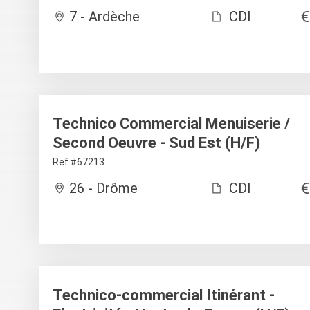
7 - Ardèche
CDI
Technico Commercial Menuiserie /
Second Oeuvre - Sud Est (H/F)
Ref #67213
26 - Drôme
CDI
Technico-commercial Itinérant -