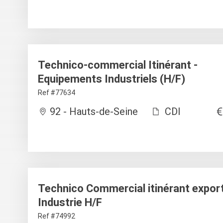
Technico-commercial Itinérant -
Equipements Industriels (H/F)
Ref #77634
92 - Hauts-de-Seine
CDI
Technico Commercial itinérant export
Industrie H/F
Ref #74992