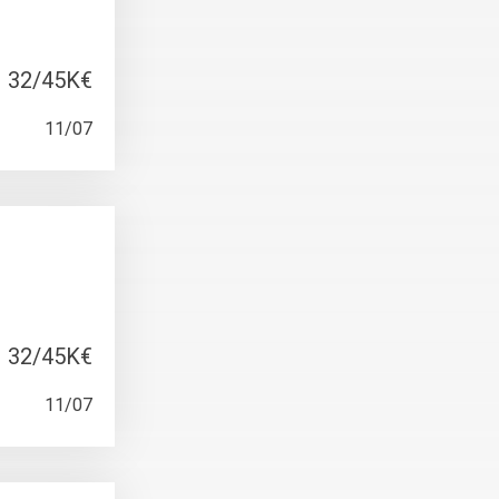
32/45K€
11/07
32/45K€
11/07