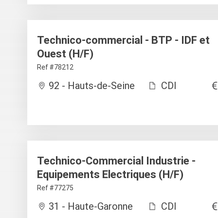
Technico-commercial - BTP - IDF et
Ouest (H/F)
Ref #78212
92 - Hauts-de-Seine
CDI
Technico-Commercial Industrie -
Equipements Electriques (H/F)
Ref #77275
31 - Haute-Garonne
CDI