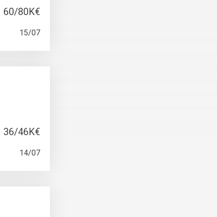
60/80K€
15/07
36/46K€
14/07