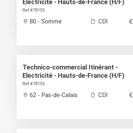
Electricité - Hauts-de-France (H/F)
Ref #78155
80 - Somme
CDI
Technico-commercial Itinérant -
Electricité - Hauts-de-France (H/F)
Ref #78155
62 - Pas-de-Calais
CDI