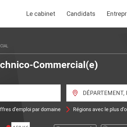
Le cabinet
Candidats
Entrepr
CIAL
Technico-Commercial(e)
DÉPARTEMENT, 
ffres d'emploi par domaine
Régions avec le plus d'o