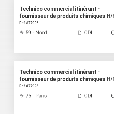
Technico commercial itinérant -
fournisseur de produits chimiques H/
Ref #77926
59 - Nord
CDI
Technico commercial itinérant -
fournisseur de produits chimiques H/
Ref #77926
75 - Paris
CDI